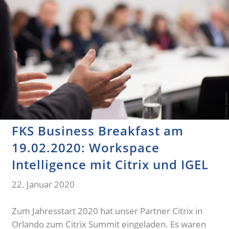
FKS Business Breakfast am
19.02.2020: Workspace
Intelligence mit Citrix und IGEL
22. Januar 2020
Zum Jahresstart 2020 hat unser Partner Citrix in
Orlando zum Citrix Summit eingeladen. Es waren