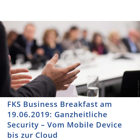
FKS Business Breakfast am
19.06.2019: Ganzheitliche
Security – Vom Mobile Device
bis zur Cloud