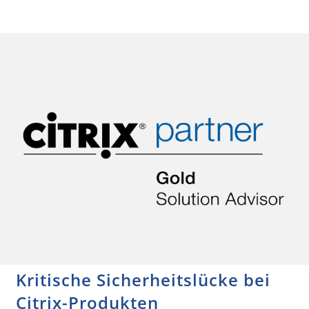
Kritische Sicherheitslücke bei
Citrix-Produkten