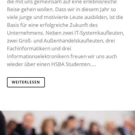
die mit uns gemeinsam auf eine erlebnisreiche
Reise gehen wollen. Dass wir in diesem Jahr so
viele junge und motivierte Leute ausbilden, ist die
Basis für eine erfolgreiche Zukunft des
Unternehmens. Neben zwei IT-Systemkaufleuten,
zwei Groß- und Außenhandelskaufleuten, drei
Fachinformatikern und drei
Informationselektronikern freuen wir uns auch
wieder über einen HSBA Studenten....
WEITERLESEN