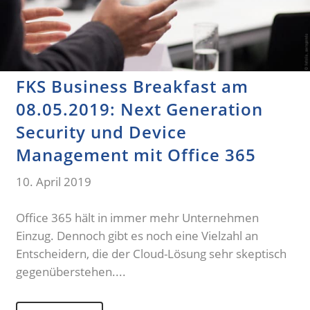
FKS Business Breakfast am
08.05.2019: Next Generation
Security und Device
Management mit Office 365
10. April 2019
Office 365 hält in immer mehr Unternehmen
Einzug. Dennoch gibt es noch eine Vielzahl an
Entscheidern, die der Cloud-Lösung sehr skeptisch
gegenüberstehen....