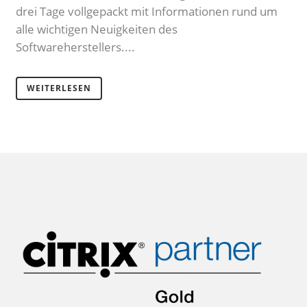
drei Tage vollgepackt mit Informationen rund um
alle wichtigen Neuigkeiten des
Softwareherstellers....
WEITERLESEN