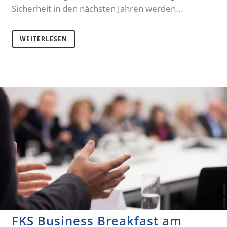
Sicherheit in den nächsten Jahren werden...
WEITERLESEN
FKS Business Breakfast am