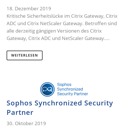
18. Dezember 2019
Kritische Sicherheitslücke im Citrix Gateway, Citrix
ADC und Citrix NetScaler Gateway. Betroffen sind
alle derzeitig gängigen Versionen des Citrix
Gateway, Citrix ADC und NetScaler Gateway....
WEITERLESEN
Sophos Synchronized Security
Partner
30. Oktober 2019