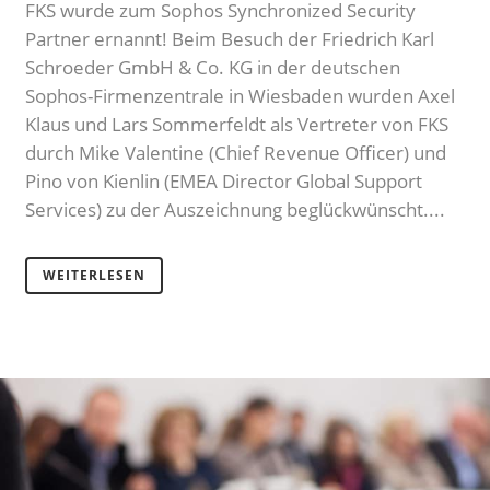
FKS wurde zum Sophos Synchronized Security
Partner ernannt! Beim Besuch der Friedrich Karl
Schroeder GmbH & Co. KG in der deutschen
Sophos-Firmenzentrale in Wiesbaden wurden Axel
Klaus und Lars Sommerfeldt als Vertreter von FKS
durch Mike Valentine (Chief Revenue Officer) und
Pino von Kienlin (EMEA Director Global Support
Services) zu der Auszeichnung beglückwünscht....
WEITERLESEN