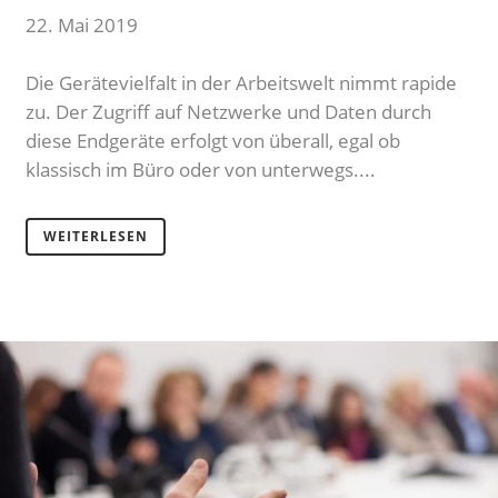
22. Mai 2019
Die Gerätevielfalt in der Arbeitswelt nimmt rapide
zu. Der Zugriff auf Netzwerke und Daten durch
diese Endgeräte erfolgt von überall, egal ob
klassisch im Büro oder von unterwegs....
WEITERLESEN