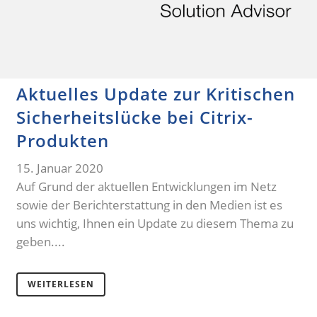
Aktuelles Update zur Kritischen
Sicherheitslücke bei Citrix-
Produkten
15. Januar 2020
Auf Grund der aktuellen Entwicklungen im Netz
sowie der Berichterstattung in den Medien ist es
uns wichtig, Ihnen ein Update zu diesem Thema zu
geben....
WEITERLESEN