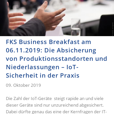
FKS Business Breakfast am
06.11.2019: Die Absicherung
von Produktionsstandorten und
Niederlassungen – IoT-
Sicherheit in der Praxis
09. Oktober 2019
Die Zahl der IoT-Geräte steigt rapide an und viele
dieser Geräte sind nur unzureichend abgesichert.
Dabei dürfte genau das eine der Kernfragen der IT-