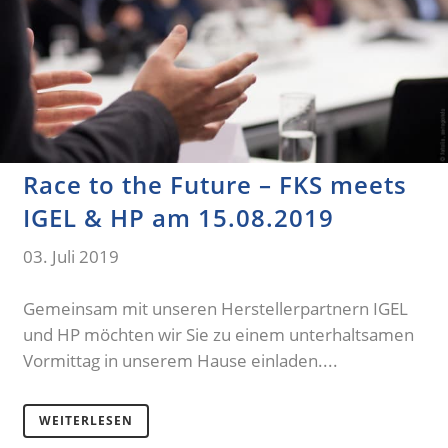
Race to the Future – FKS meets
IGEL & HP am 15.08.2019
03. Juli 2019
Gemeinsam mit unseren Herstellerpartnern IGEL
und HP möchten wir Sie zu einem unterhaltsamen
Vormittag in unserem Hause einladen....
WEITERLESEN