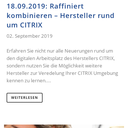
18.09.2019: Raffiniert
kombinieren – Hersteller rund
um CITRIX
02. September 2019
Erfahren Sie nicht nur alle Neuerungen rund um
den digitalen Arbeitsplatz des Herstellers CITRIX,
sondern nutzen Sie die Möglichkeit weitere
Hersteller zur Veredelung Ihrer CITRIX Umgebung
kennen zu lernen....
WEITERLESEN