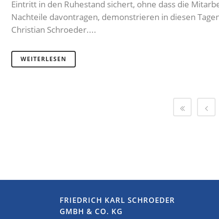
Eintritt in den Ruhestand sichert, ohne dass die Mitarb
Nachteile davontragen, demonstrieren in diesen Tage
Christian Schroeder....
WEITERLESEN
FRIEDRICH KARL SCHROEDER
GMBH & CO. KG