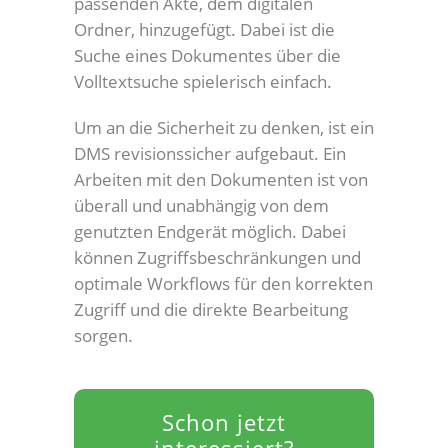
passenden Akte, dem digitalen
Ordner, hinzugefügt. Dabei ist die
Suche eines Dokumentes über die
Volltextsuche spielerisch einfach.
Um an die Sicherheit zu denken, ist ein
DMS revisionssicher aufgebaut. Ein
Arbeiten mit den Dokumenten ist von
überall und unabhängig von dem
genutzten Endgerät möglich. Dabei
können Zugriffsbeschränkungen und
optimale Workflows für den korrekten
Zugriff und die direkte Bearbeitung
sorgen.
Schon jetzt
interessiert?