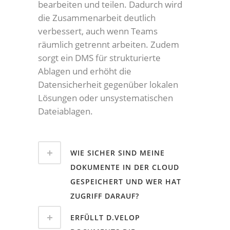
bearbeiten und teilen. Dadurch wird
die Zusammenarbeit deutlich
verbessert, auch wenn Teams
räumlich getrennt arbeiten. Zudem
sorgt ein DMS für strukturierte
Ablagen und erhöht die
Datensicherheit gegenüber lokalen
Lösungen oder unsystematischen
Dateiablagen.
WIE SICHER SIND MEINE
DOKUMENTE IN DER CLOUD
GESPEICHERT UND WER HAT
ZUGRIFF DARAUF?
ERFÜLLT D.VELOP