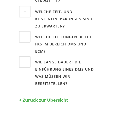
VERWALTET?
WELCHE ZEIT- UND
KOSTENEINSPARUNGEN SIND
ZU ERWARTEN?
WELCHE LEISTUNGEN BIETET
FKS IM BEREICH DMS UND
ECM?
WIE LANGE DAUERT DIE
EINFÜHRUNG EINES DMS UND
WAS MÜSSEN WIR
BEREITSTELLEN?
< Zurück zur Übersicht