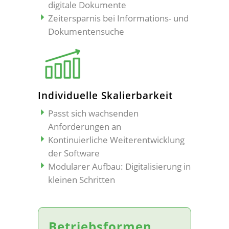
digitale Dokumente
Zeitersparnis bei Informations- und
Dokumentensuche
Individuelle Skalierbarkeit
Passt sich wachsenden
Anforderungen an
Kontinuierliche Weiterentwicklung
der Software
Modularer Aufbau: Digitalisierung in
kleinen Schritten
Betriebsformen