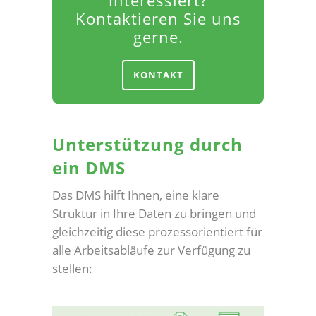
Kontaktieren Sie uns
gerne.
KONTAKT
Unterstützung durch
ein DMS
Das DMS hilft Ihnen, eine klare
Struktur in Ihre Daten zu bringen und
gleichzeitig diese prozessorientiert für
alle Arbeitsabläufe zur Verfügung zu
stellen: