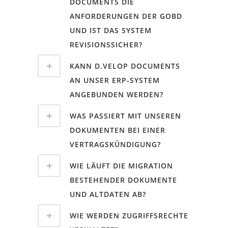
DOCUMENTS DIE
ANFORDERUNGEN DER GOBD
UND IST DAS SYSTEM
REVISIONSSICHER?
KANN D.VELOP DOCUMENTS
AN UNSER ERP-SYSTEM
ANGEBUNDEN WERDEN?
WAS PASSIERT MIT UNSEREN
DOKUMENTEN BEI EINER
VERTRAGSKÜNDIGUNG?
WIE LÄUFT DIE MIGRATION
BESTEHENDER DOKUMENTE
UND ALTDATEN AB?
WIE WERDEN ZUGRIFFSRECHTE