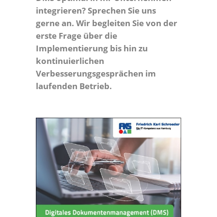
integrieren? Sprechen Sie uns
gerne an. Wir begleiten Sie von der
erste Frage über die
Implementierung bis hin zu
kontinuierlichen
Verbesserungsgesprächen im
laufenden Betrieb.