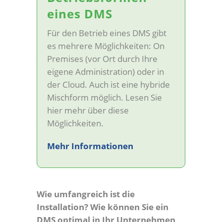
eines DMS
Für den Betrieb eines DMS gibt
es mehrere Möglichkeiten: On
Premises (vor Ort durch Ihre
eigene Administration) oder in
der Cloud. Auch ist eine hybride
Mischform möglich. Lesen Sie
hier mehr über diese
Möglichkeiten.
Mehr Informationen
Wie umfangreich ist die
Installation? Wie können Sie ein
DMS optimal in Ihr Unternehmen