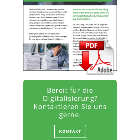
Bereit für die
Digitalisierung?
Kontaktieren Sie uns
gerne.
KONTAKT