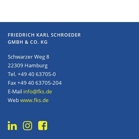
FRIEDRICH KARL SCHROEDER
GMBH & CO. KG
Schwarzer Weg 8
22309 Hamburg
Tel. +49 40 63705-0
Fax +49 40 63705-204
E-Mail
info@fks.de
Web
www.fks.de