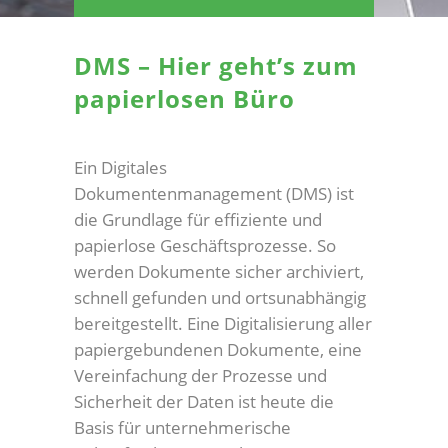
DMS – Hier geht’s zum
papierlosen Büro
Ein Digitales
Dokumentenmanagement (DMS) ist
die Grundlage für effiziente und
papierlose Geschäftsprozesse. So
werden Dokumente sicher archiviert,
schnell gefunden und ortsunabhängig
bereitgestellt. Eine Digitalisierung aller
papiergebundenen Dokumente, eine
Vereinfachung der Prozesse und
Sicherheit der Daten ist heute die
Basis für unternehmerische