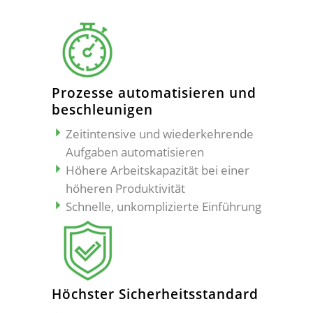
Prozesse automatisieren und
beschleunigen
Zeitintensive und wiederkehrende
Aufgaben automatisieren
Höhere Arbeitskapazität bei einer
höheren Produktivität
Schnelle, unkomplizierte Einführung
Höchster Sicherheitsstandard