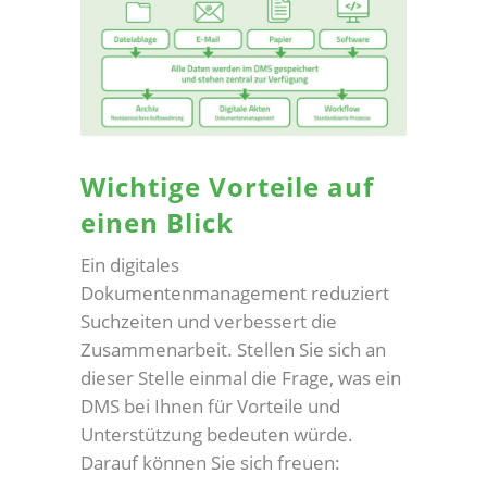
Wichtige Vorteile auf
einen Blick
Ein digitales
Dokumentenmanagement reduziert
Suchzeiten und verbessert die
Zusammenarbeit. Stellen Sie sich an
dieser Stelle einmal die Frage, was ein
DMS bei Ihnen für Vorteile und
Unterstützung bedeuten würde.
Darauf können Sie sich freuen: