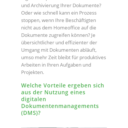
und Archivierung Ihrer Dokumente?
Oder wie schnell kann ein Prozess
stoppen, wenn Ihre Beschäftigten
nicht aus dem Homeoffice auf die
Dokumente zugreifen können? Je
übersichtlicher und effizienter der
Umgang mit Dokumenten abläuft,
umso mehr Zeit bleibt für produktives
Arbeiten in Ihren Aufgaben und
Projekten.
Welche Vorteile ergeben sich
aus der Nutzung eines
digitalen
Dokumentenmanagements
(DMS)?