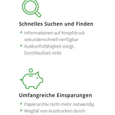
Schnelles Suchen und Finden
Informationen auf Knopfdruck
sekundenschnell verfügbar
Auskunftsfähigkeit steigt,
Durchlaufzeit sinkt
Umfangreiche Einsparungen
Papierarchiv nicht mehr notwendig
Wegfall von Ausdrucken durch