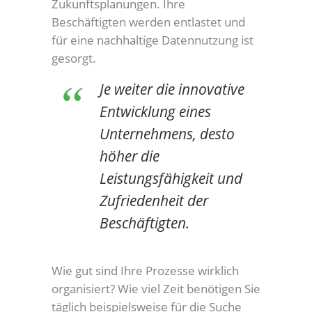
Zukunftsplanungen. Ihre
Beschäftigten werden entlastet und
für eine nachhaltige Datennutzung ist
gesorgt.
Je weiter die innovative
Entwicklung eines
Unternehmens, desto
höher die
Leistungsfähigkeit und
Zufriedenheit der
Beschäftigten.
Wie gut sind Ihre Prozesse wirklich
organisiert? Wie viel Zeit benötigen Sie
täglich beispielsweise für die Suche