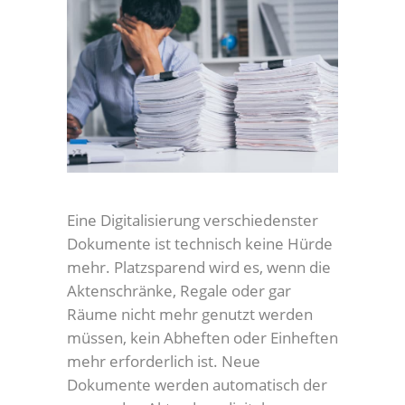
Eine Digitalisierung verschiedenster
Dokumente ist technisch keine Hürde
mehr. Platzsparend wird es, wenn die
Aktenschränke, Regale oder gar
Räume nicht mehr genutzt werden
müssen, kein Abheften oder Einheften
mehr erforderlich ist. Neue
Dokumente werden automatisch der