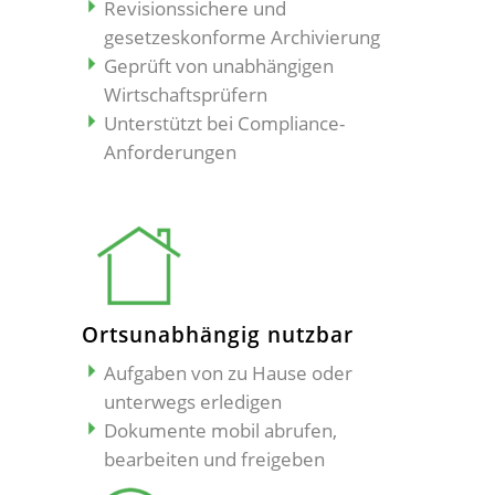
Revisionssichere und
gesetzeskonforme Archivierung
Geprüft von unabhängigen
Wirtschaftsprüfern
Unterstützt bei Compliance-
Anforderungen
Ortsunabhängig nutzbar
Aufgaben von zu Hause oder
unterwegs erledigen
Dokumente mobil abrufen,
bearbeiten und freigeben