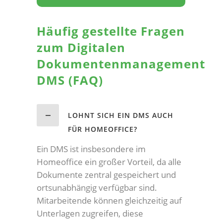
Häufig gestellte Fragen
zum Digitalen
Dokumentenmanagement
DMS (FAQ)
LOHNT SICH EIN DMS AUCH
FÜR HOMEOFFICE?
Ein DMS ist insbesondere im
Homeoffice ein großer Vorteil, da alle
Dokumente zentral gespeichert und
ortsunabhängig verfügbar sind.
Mitarbeitende können gleichzeitig auf
Unterlagen zugreifen, diese