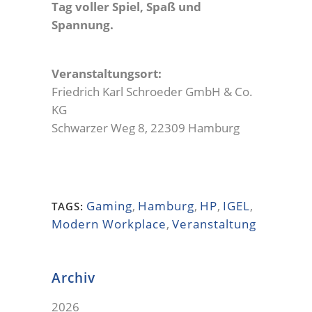
Tag voller Spiel, Spaß und
Spannung.
Veranstaltungsort:
Friedrich Karl Schroeder GmbH & Co.
KG
Schwarzer Weg 8, 22309 Hamburg
Gaming
,
Hamburg
,
HP
,
IGEL
,
TAGS:
Modern Workplace
,
Veranstaltung
Archiv
2026