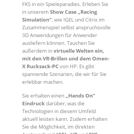
FKS in ein Spieleparadies. Erleben Sie
in unserem
Show Case „Racing
Simulation“
, wie IGEL und Citrix im
Zusammenspiel selbst anspruchsvolle
3D Anwendungen für Anwender
ausliefern können. Tauchen Sie
außerdem in
virtuelle Welten ein,
mit den VR-Brillen und dem Omen-
X Rucksack-PC
von HP. Es gibt
spannende Szenarien, die wir für Sie
erlebbar machen.
Sie erhalten einen
„Hands On“
Eindruck
darüber, was die
Technologien in diesem Umfeld
aktuell leisten kann. Zudem erhalten
Sie die Möglichkeit, im direkten