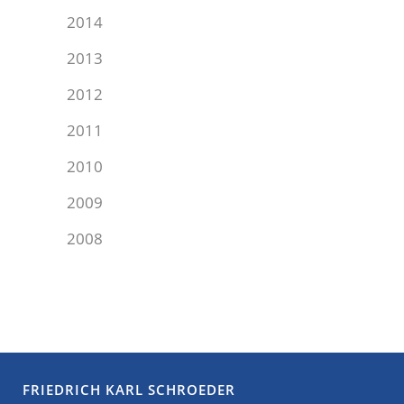
2014
2013
2012
2011
2010
2009
2008
FRIEDRICH KARL SCHROEDER