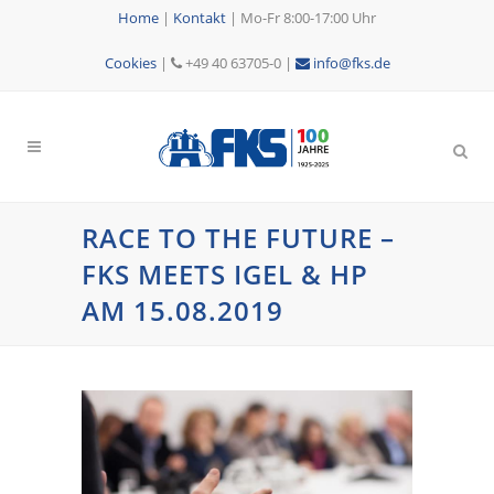
Home
|
Kontakt
|
Mo-Fr 8:00-17:00 Uhr
Cookies
|
+49 40 63705-0 |
info@fks.de
RACE TO THE FUTURE –
FKS MEETS IGEL & HP
AM 15.08.2019