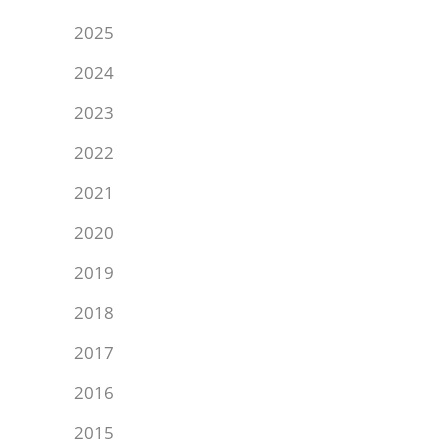
2025
2024
2023
2022
2021
2020
2019
2018
2017
2016
2015