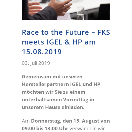
Race to the Future – FKS
meets IGEL & HP am
15.08.2019
03. Juli 2019
Gemeinsam mit unseren
Herstellerpartnern IGEL und HP
möchten wir Sie zu einem
unterhaltsamen Vormittag in
unserem Hause einladen.
Am
Donnerstag, den 15. August von
09:00 bis 13:00 Uhr
verwandeln wir