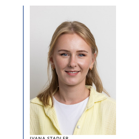
IVANA STADLER