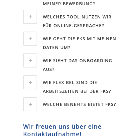
MEINER BEWERBUNG?
WELCHES TOOL NUTZEN WIR
FÜR ONLINE-GESPRÄCHE?
WIE GEHT DIE FKS MIT MEINEN
DATEN UM?
WIE SIEHT DAS ONBOARDING
AUS?
WIE FLEXIBEL SIND DIE
ARBEITSZEITEN BEI DER FKS?
WELCHE BENEFITS BIETET FKS?
Wir freuen uns über eine
Kontaktaufnahme!