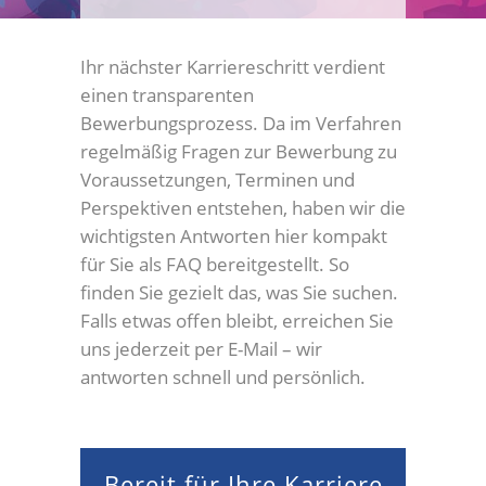
Ihr nächster Karriereschritt verdient
einen transparenten
Bewerbungsprozess. Da im Verfahren
regelmäßig Fragen zur Bewerbung zu
Voraussetzungen, Terminen und
Perspektiven entstehen, haben wir die
wichtigsten Antworten hier kompakt
für Sie als FAQ bereitgestellt. So
finden Sie gezielt das, was Sie suchen.
Falls etwas offen bleibt, erreichen Sie
uns jederzeit per E-Mail – wir
antworten schnell und persönlich.
Bereit für Ihre Karriere