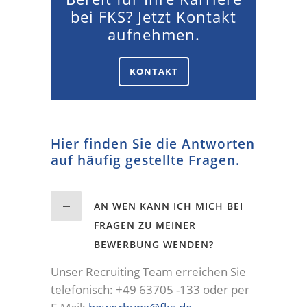
bei FKS? Jetzt Kontakt
aufnehmen.
KONTAKT
Hier finden Sie die Antworten
auf häufig gestellte Fragen.
AN WEN KANN ICH MICH BEI
FRAGEN ZU MEINER
BEWERBUNG WENDEN?
Unser Recruiting Team erreichen Sie
telefonisch: +49 63705 -133 oder per