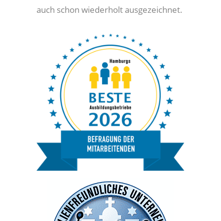
auch schon wiederholt ausgezeichnet.