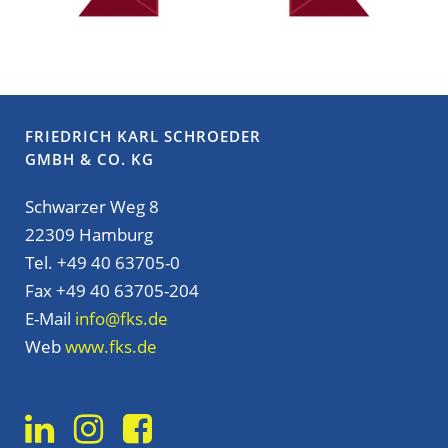
FRIEDRICH KARL SCHROEDER
GMBH & CO. KG
Schwarzer Weg 8
22309 Hamburg
Tel. +49 40 63705-0
Fax +49 40 63705-204
E-Mail
info@fks.de
Web
www.fks.de