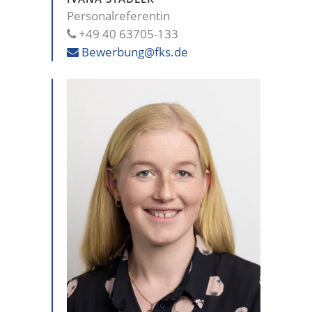
Personalreferentin
+49 40 63705-133
Bewerbung@fks.de