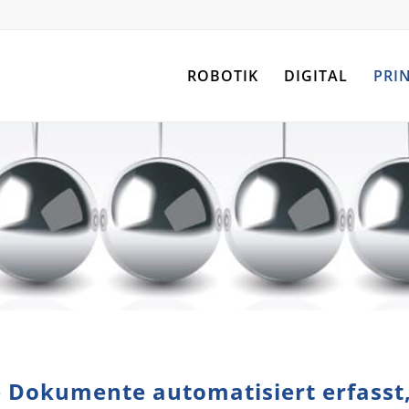
ROBOTIK
DIGITAL
PRI
e Dokumente automatisiert erfasst,