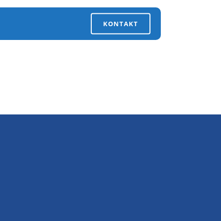
KONTAKT