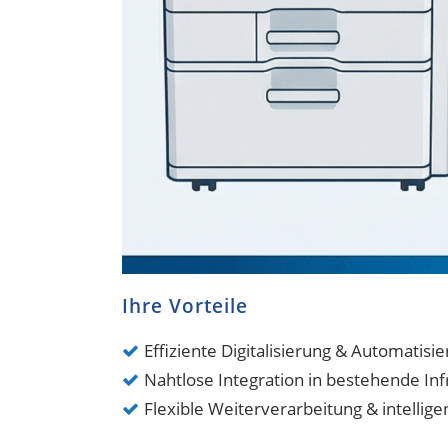
Ihre Vorteile
Effiziente Digitalisierung & Automati
Nahtlose Integration in bestehende Inf
Flexible Weiterverarbeitung & intelli