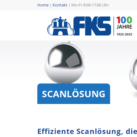
Home
|
Kontakt
|
Mo-Fr 8:00-17:00 Uhr
SCANLÖSUNG
Effiziente Scanlösung, di