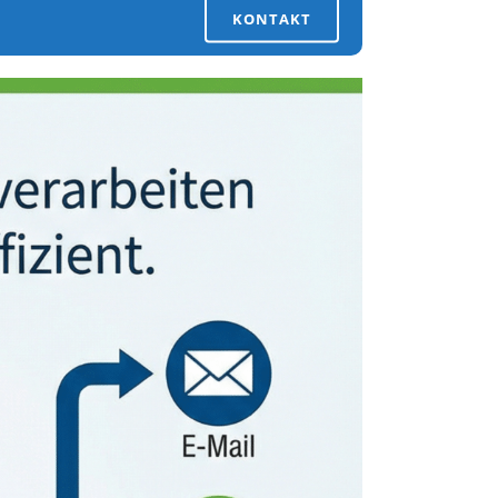
KONTAKT