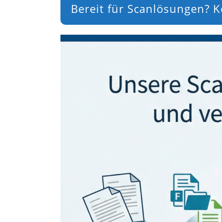
Bereit für Scanlösungen? Ko