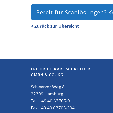
Bereit für Scanlösungen? Ko
< Zurück zur Übersicht
FRIEDRICH KARL SCHROEDER
GMBH & CO. KG
Schwarzer Weg 8
22309 Hamburg
Tel. +49 40 63705-0
Fax +49 40 63705-204