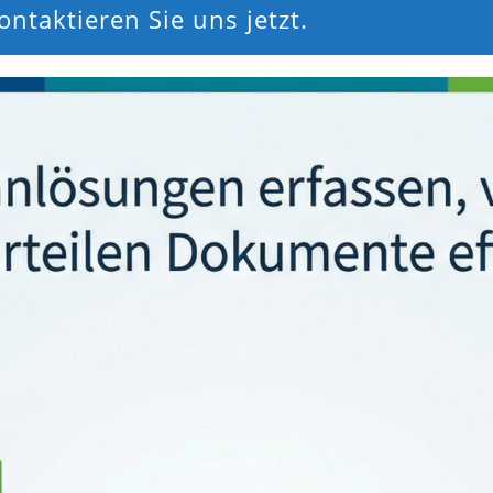
ntaktieren Sie uns jetzt.