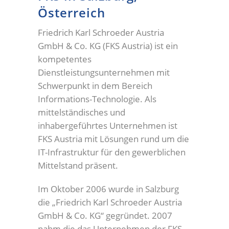
Österreich
Friedrich Karl Schroeder Austria
GmbH & Co. KG (FKS Austria) ist ein
kompetentes
Dienstleistungsunternehmen mit
Schwerpunkt in dem Bereich
Informations-Technologie. Als
mittelständisches und
inhabergeführtes Unternehmen ist
FKS Austria mit Lösungen rund um die
IT-Infrastruktur für den gewerblichen
Mittelstand präsent.
Im Oktober 2006 wurde in Salzburg
die „Friedrich Karl Schroeder Austria
GmbH & Co. KG“ gegründet. 2007
nahm die das Unternehmen der FKS-