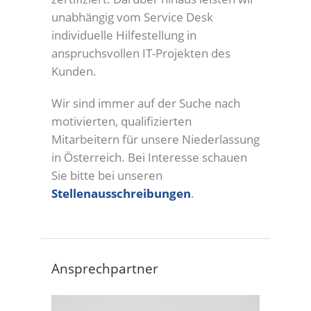
unabhängig vom Service Desk
individuelle Hilfestellung in
anspruchsvollen IT-Projekten des
Kunden.
Wir sind immer auf der Suche nach
motivierten, qualifizierten
Mitarbeitern für unsere Niederlassung
in Österreich. Bei Interesse schauen
Sie bitte bei unseren
Stellenausschreibungen
.
Ansprechpartner