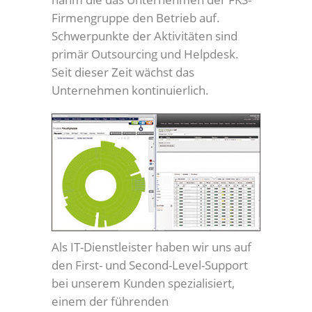
Firmengruppe den Betrieb auf.
Schwerpunkte der Aktivitäten sind
primär Outsourcing und Helpdesk.
Seit dieser Zeit wächst das
Unternehmen kontinuierlich.
Als IT-Dienstleister haben wir uns auf
den First- und Second-Level-Support
bei unserem Kunden spezialisiert,
einem der führenden