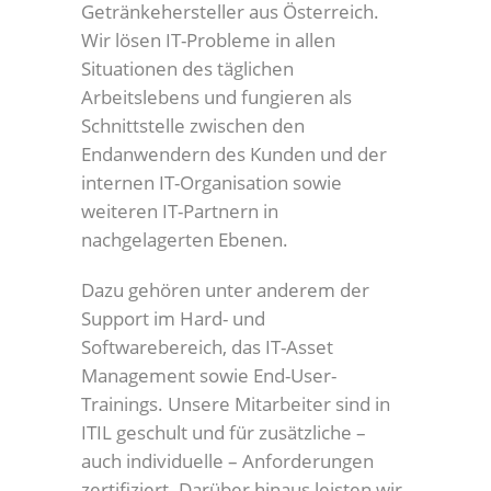
Getränkehersteller aus Österreich.
Wir lösen IT-Probleme in allen
Situationen des täglichen
Arbeitslebens und fungieren als
Schnittstelle zwischen den
Endanwendern des Kunden und der
internen IT-Organisation sowie
weiteren IT-Partnern in
nachgelagerten Ebenen.
Dazu gehören unter anderem der
Support im Hard- und
Softwarebereich, das IT-Asset
Management sowie End-User-
Trainings. Unsere Mitarbeiter sind in
ITIL geschult und für zusätzliche –
auch individuelle – Anforderungen
zertifiziert. Darüber hinaus leisten wir