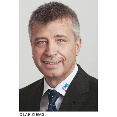
OLAF ZIEMS