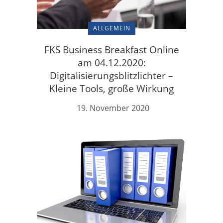
ALLGEMEIN
FKS Business Breakfast Online
am 04.12.2020:
Digitalisierungsblitzlichter –
Kleine Tools, große Wirkung
19. November 2020