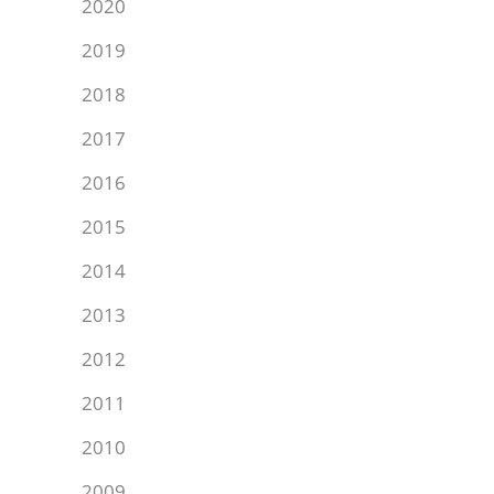
2020
2019
2018
2017
2016
2015
2014
2013
2012
2011
2010
2009