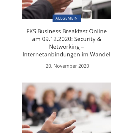
ALLGEMEIN
FKS Business Breakfast Online
am 09.12.2020: Security &
Networking –
Internetanbindungen im Wandel
20. November 2020