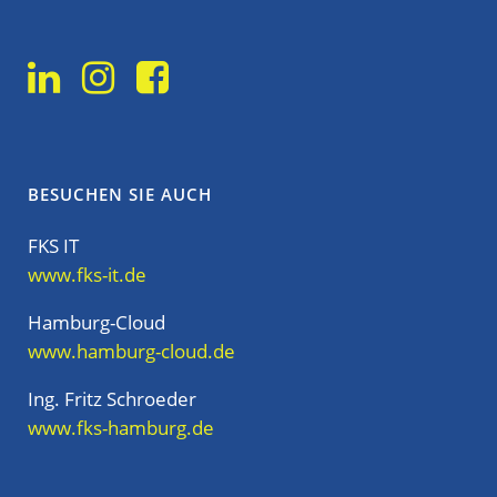
BESUCHEN SIE AUCH
FKS IT
www.fks-it.de
Hamburg-Cloud
www.hamburg-cloud.de
Ing. Fritz Schroeder
www.fks-hamburg.de