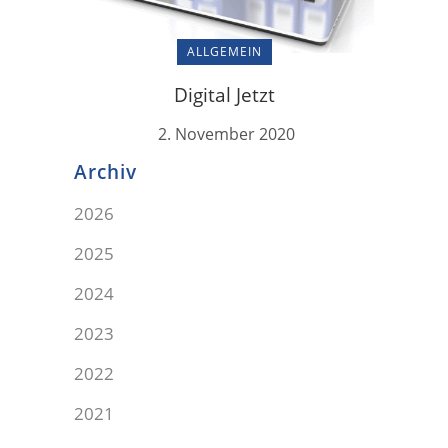
ALLGEMEIN
Digital Jetzt
2. November 2020
Archiv
2026
2025
2024
2023
2022
2021