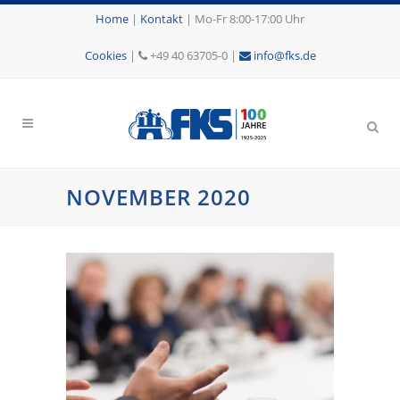
Home
|
Kontakt
|
Mo-Fr 8:00-17:00 Uhr
Cookies
|
+49 40 63705-0 |
info@fks.de
NOVEMBER 2020