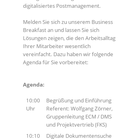
digitalisiertes Postmanagement.
Melden Sie sich zu unserem Business
Breakfast an und lassen Sie sich
Lösungen zeigen, die den Arbeitsalltag
Ihrer Mitarbeiter wesentlich
vereinfacht. Dazu haben wir folgende
Agenda für Sie vorbereitet:
Agenda:
10:00
Begrüßung und Einführung
Uhr
Referent: Wolfgang Zörner,
Gruppenleitung ECM / DMS
und Projektvertrieb (FKS)
10:10
Digitale Dokumentensuche