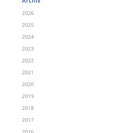
Archiv
2026
2025
2024
2023
2022
2021
2020
2019
2018
2017
2016