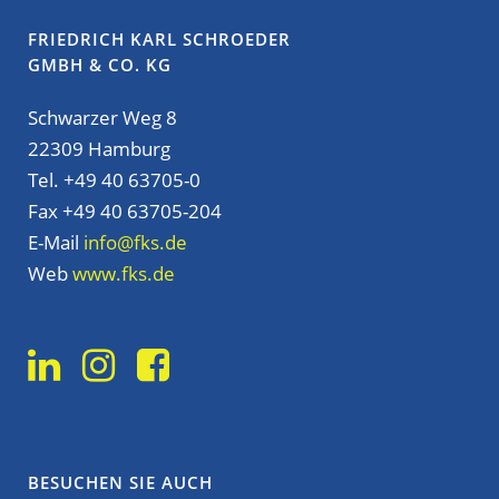
FRIEDRICH KARL SCHROEDER
GMBH & CO. KG
Schwarzer Weg 8
22309 Hamburg
Tel. +49 40 63705-0
Fax +49 40 63705-204
E-Mail
info@fks.de
Web
www.fks.de
BESUCHEN SIE AUCH