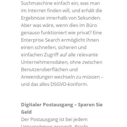
Suchmaschine einfach ein, was man
im Internet finden will, und erhält die
Ergebnisse innerhalb von Sekunden.
Aber was wäre, wenn dies im Büro
genauso funktioniert wie privat? Eine
Enterprise Search ermöglicht Ihnen
einen schnellen, sicheren und
einfachen Zugriff auf alle relevante
Unternehmensdaten, ohne zwischen
Benutzeroberflächen und
Anwendungen wechseln zu müssen –
und das alles DSGVO-konform.
Digitaler Postausgang – Sparen Sie
Geld
Der Postausgang ist bei jedem
Unternehmen geregelt. Briefe