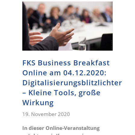
FKS Business Breakfast
Online am 04.12.2020:
Digitalisierungsblitzlichter
– Kleine Tools, große
Wirkung
19. November 2020
In dieser Online-Veranstaltung