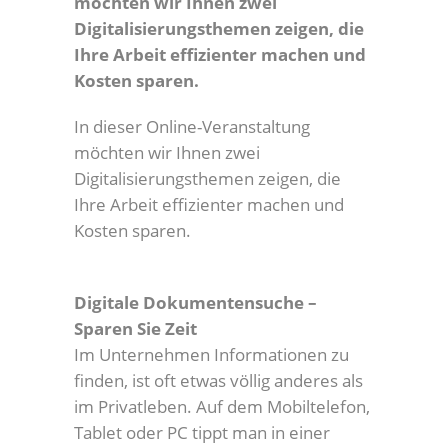
möchten wir Ihnen zwei
Digitalisierungsthemen zeigen, die
Ihre Arbeit effizienter machen und
Kosten sparen.
In dieser Online-Veranstaltung
möchten wir Ihnen zwei
Digitalisierungsthemen zeigen, die
Ihre Arbeit effizienter machen und
Kosten sparen.
Digitale Dokumentensuche –
Sparen Sie Zeit
Im Unternehmen Informationen zu
finden, ist oft etwas völlig anderes als
im Privatleben. Auf dem Mobiltelefon,
Tablet oder PC tippt man in einer