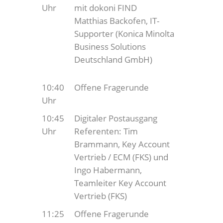
Uhr
mit dokoni FIND
Matthias Backofen, IT-
Supporter (Konica Minolta
Business Solutions
Deutschland GmbH)
10:40
Offene Fragerunde
Uhr
10:45
Digitaler Postausgang
Uhr
Referenten: Tim
Brammann, Key Account
Vertrieb / ECM (FKS) und
Ingo Habermann,
Teamleiter Key Account
Vertrieb (FKS)
11:25
Offene Fragerunde