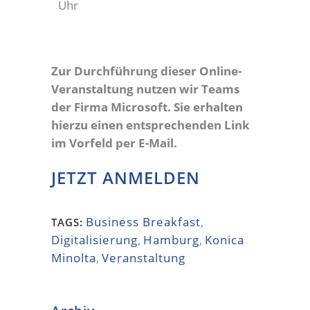
Uhr
Zur Durchführung dieser Online-
Veranstaltung nutzen wir Teams
der Firma Microsoft. Sie erhalten
hierzu einen entsprechenden Link
im Vorfeld per E-Mail.
JETZT ANMELDEN
Business Breakfast
,
TAGS:
Digitalisierung
,
Hamburg
,
Konica
Minolta
,
Veranstaltung