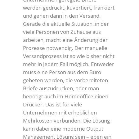
werden gedruckt, kuvertiert, frankiert
und gehen dann in den Versand.
Gerade die aktuelle Situation, in der
viele Personen von Zuhause aus
arbeiten, macht eine Änderung der
Prozesse notwendig. Der manuelle
Versandprozess ist so wie bisher nicht
mehr in jedem Fall möglich. Entweder
muss eine Person aus dem Büro
gebeten werden, die vorbereiteten
Briefe auszudrucken, oder man
benötigt auch im Homeoffice einen
Drucker. Das ist für viele
Unternehmen mit erheblichen
Mehrkosten verbunden. Die Lösung
kann dabei eine moderne Output
Management Lösung sein – eben ein