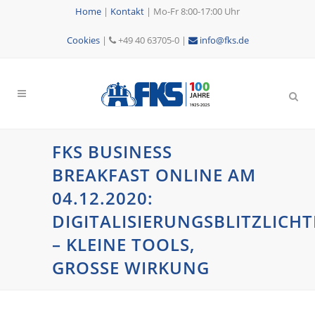
Home
|
Kontakt
|
Mo-Fr 8:00-17:00 Uhr
Cookies
|
+49 40 63705-0 |
info@fks.de
FKS BUSINESS
BREAKFAST ONLINE AM
04.12.2020:
DIGITALISIERUNGSBLITZLICHT
– KLEINE TOOLS,
GROSSE WIRKUNG