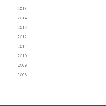
2015
2014
2013
2012
2011
2010
2009
2008