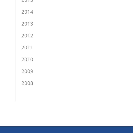
2014
2013
2012
2011
2010
2009
2008