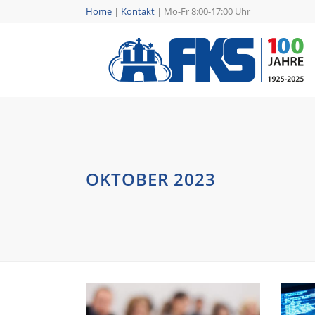
Home
|
Kontakt
|
Mo-Fr 8:00-17:00 Uhr
OKTOBER 2023