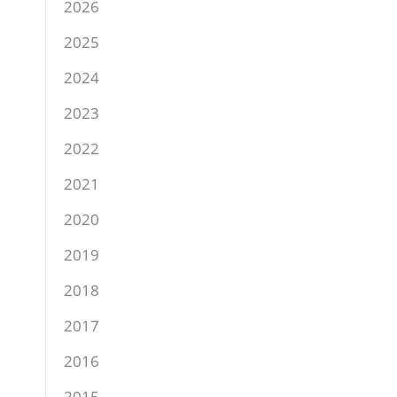
2026
2025
2024
2023
2022
2021
2020
2019
2018
2017
2016
2015