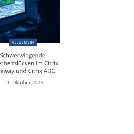
ALLGEMEIN
Schwerwiegende
erheitslücken im Citrix
eway und Citrix ADC
11. Oktober 2023