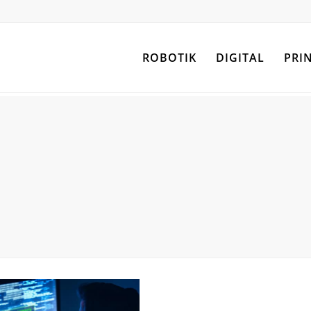
ROBOTIK
DIGITAL
PRI