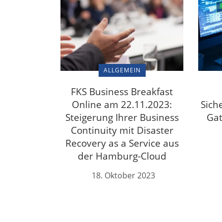
ALLGEMEIN
FKS Business Breakfast
Online am 22.11.2023:
Sich
Steigerung Ihrer Business
Gat
Continuity mit Disaster
Recovery as a Service aus
der Hamburg-Cloud
18. Oktober 2023