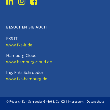
BESUCHEN SIE AUCH
FKS IT
www.fks-it.de
Hamburg-Cloud
www.hamburg-cloud.de
Ing. Fritz Schroeder
www.fks-hamburg.de
© Friedrich Karl Schroeder GmbH & Co. KG |
Impressum
|
Datenschutz