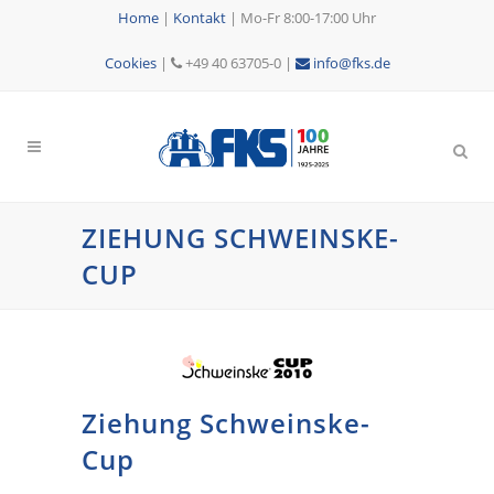
Home
|
Kontakt
|
Mo-Fr 8:00-17:00 Uhr
Cookies
|
+49 40 63705-0 |
info@fks.de
ZIEHUNG SCHWEINSKE-
CUP
Ziehung Schweinske-
Cup