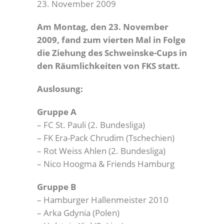
23. November 2009
Am Montag, den 23. November
2009, fand zum vierten Mal in Folge
die Ziehung des Schweinske-Cups in
den Räumlichkeiten von FKS statt.
Auslosung:
Gruppe A
– FC St. Pauli (2. Bundesliga)
– FK Era-Pack Chrudim (Tschechien)
– Rot Weiss Ahlen (2. Bundesliga)
– Nico Hoogma & Friends Hamburg
Gruppe B
– Hamburger Hallenmeister 2010
– Arka Gdynia (Polen)