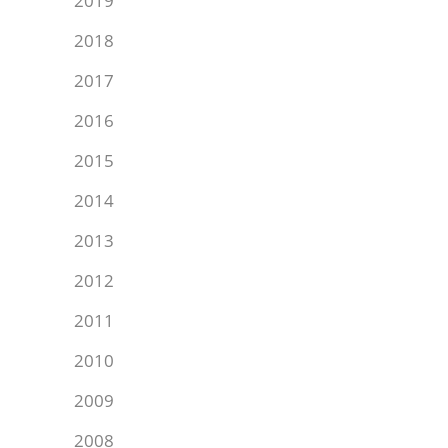
2019
2018
2017
2016
2015
2014
2013
2012
2011
2010
2009
2008