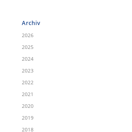
Archiv
2026
2025
2024
2023
2022
2021
2020
2019
2018