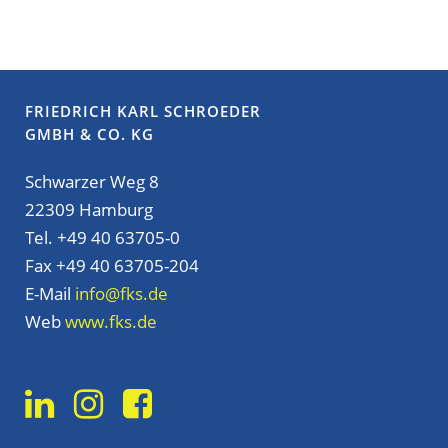
FRIEDRICH KARL SCHROEDER
GMBH & CO. KG
Schwarzer Weg 8
22309 Hamburg
Tel. +49 40 63705-0
Fax +49 40 63705-204
E-Mail
info@fks.de
Web
www.fks.de