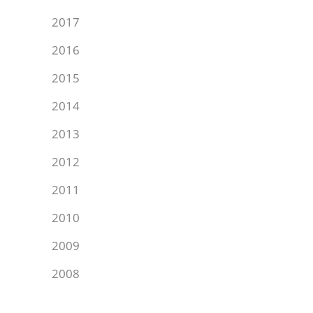
2017
2016
2015
2014
2013
2012
2011
2010
2009
2008