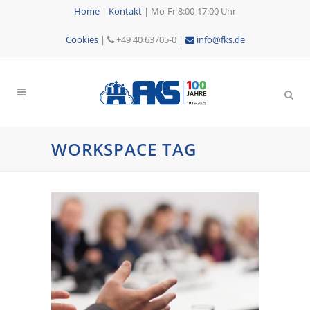
Home
|
Kontakt
|
Mo-Fr 8:00-17:00 Uhr
Cookies
|
+49 40 63705-0 |
info@fks.de
WORKSPACE TAG