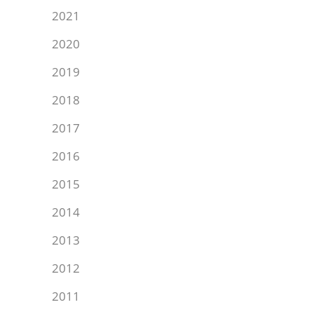
2021
2020
2019
2018
2017
2016
2015
2014
2013
2012
2011