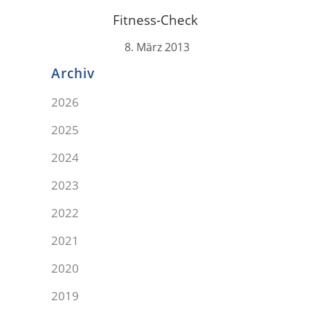
Fitness-Check
8. März 2013
Archiv
2026
2025
2024
2023
2022
2021
2020
2019