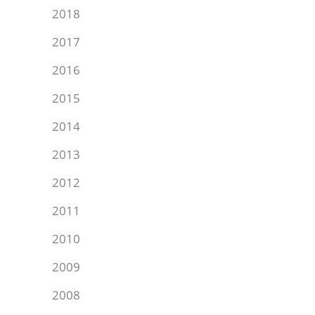
2018
2017
2016
2015
2014
2013
2012
2011
2010
2009
2008