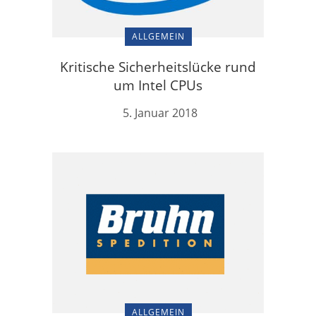
ALLGEMEIN
Kritische Sicherheitslücke rund
um Intel CPUs
5. Januar 2018
ALLGEMEIN