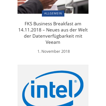
ALLGEMEIN
FKS Business Breakfast am
14.11.2018 – Neues aus der Welt
der Datenverfügbarkeit mit
Veeam
1. November 2018