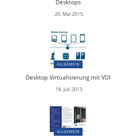
Desktops
20. Mai 2015
ALLGEMEIN
Desktop Virtualisierung mit VDI
18. Juli 2013
ALLGEMEIN