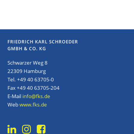
FRIEDRICH KARL SCHROEDER
GMBH & CO. KG
Schwarzer Weg 8
22309 Hamburg
Tel. +49 40 63705-0
Fax +49 40 63705-204
E-Mail
info@fks.de
Web
www.fks.de