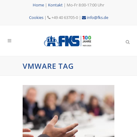
Home
|
Kontakt
|
Mo-Fr 8:00-17:00 Uhr
Cookies
|
+49 40 63705-0 |
info@fks.de
VMWARE TAG