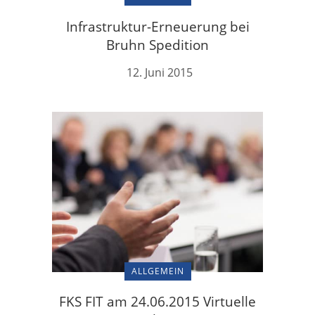
Infrastruktur-Erneuerung bei
Bruhn Spedition
12. Juni 2015
ALLGEMEIN
FKS FIT am 24.06.2015 Virtuelle