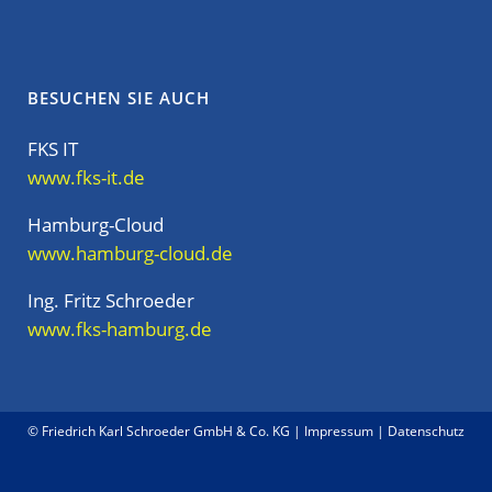
BESUCHEN SIE AUCH
FKS IT
www.fks-it.de
Hamburg-Cloud
www.hamburg-cloud.de
Ing. Fritz Schroeder
www.fks-hamburg.de
© Friedrich Karl Schroeder GmbH & Co. KG |
Impressum
|
Datenschutz