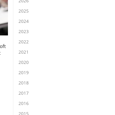
2026
2025
2024
2023
2022
oft
2021
t
2020
2019
2018
2017
2016
2015