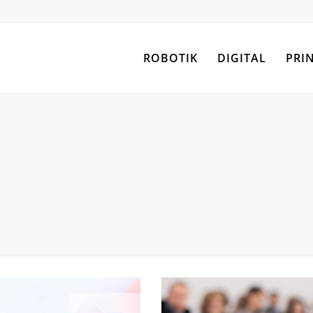
ROBOTIK
DIGITAL
PRI