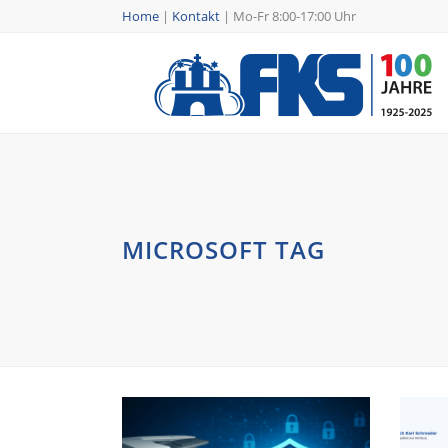
Home
|
Kontakt
|
Mo-Fr 8:00-17:00 Uhr
MICROSOFT TAG