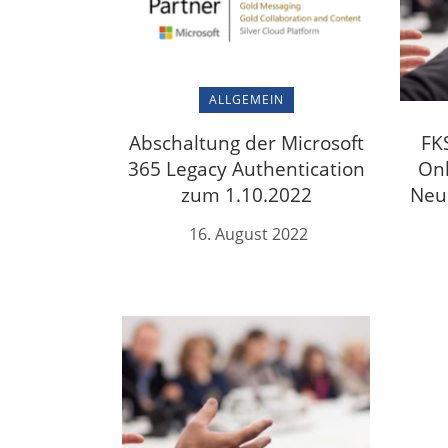
ALLGEMEIN
Abschaltung der Microsoft
FK
365 Legacy Authentication
Onl
zum 1.10.2022
Neu
16. August 2022