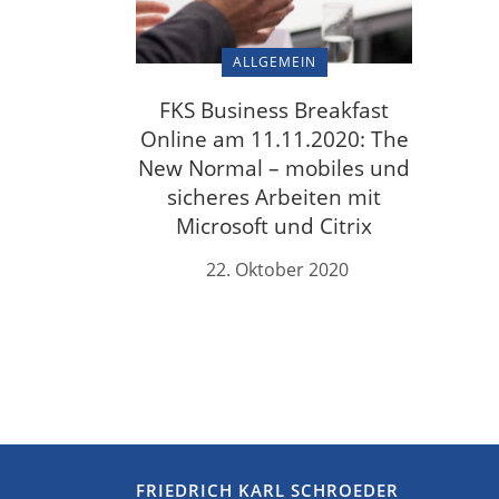
ALLGEMEIN
FKS Business Breakfast
Online am 11.11.2020: The
New Normal – mobiles und
sicheres Arbeiten mit
Microsoft und Citrix
22. Oktober 2020
FRIEDRICH KARL SCHROEDER