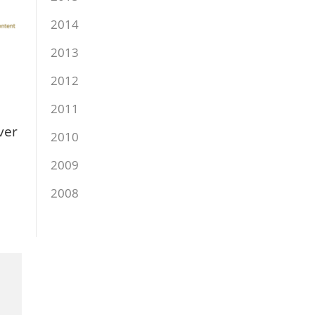
2014
2013
2012
2011
ver
2010
2009
2008