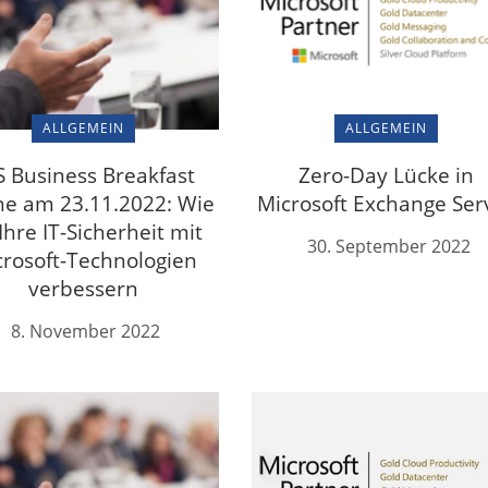
ALLGEMEIN
ALLGEMEIN
S Business Breakfast
Zero-Day Lücke in
ne am 23.11.2022: Wie
Microsoft Exchange Ser
 Ihre IT-Sicherheit mit
30. September 2022
crosoft-Technologien
verbessern
8. November 2022