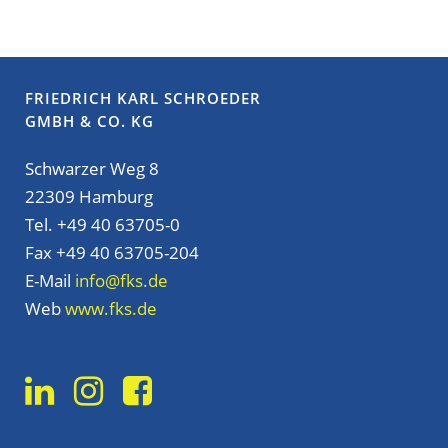
FRIEDRICH KARL SCHROEDER
GMBH & CO. KG
Schwarzer Weg 8
22309 Hamburg
Tel. +49 40 63705-0
Fax +49 40 63705-204
E-Mail
info@fks.de
Web
www.fks.de