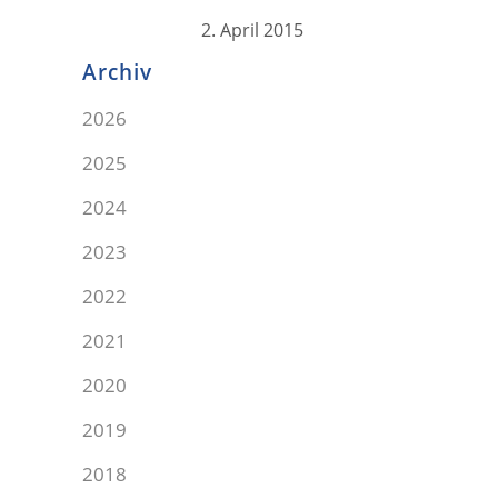
2. April 2015
Archiv
2026
2025
2024
2023
2022
2021
2020
2019
2018