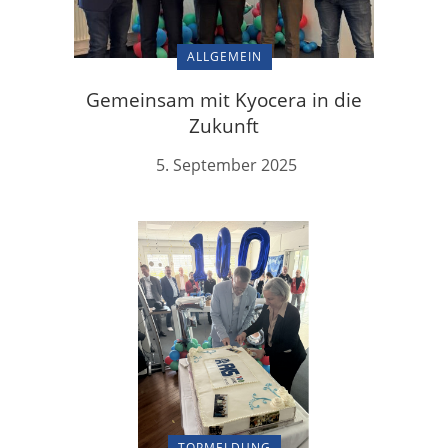
ALLGEMEIN
Gemeinsam mit Kyocera in die
Zukunft
5. September 2025
TOPMELDUNG