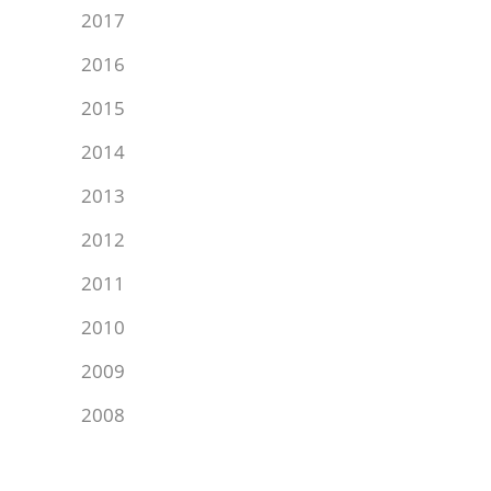
2017
2016
2015
2014
2013
2012
2011
2010
2009
2008