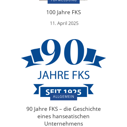
100 Jahre FKS
11. April 2025
ALLGEMEIN
90 Jahre FKS – die Geschichte
eines hanseatischen
Unternehmens