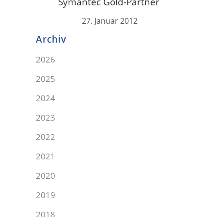
Symantec Gold-Partner
27. Januar 2012
Archiv
2026
2025
2024
2023
2022
2021
2020
2019
2018