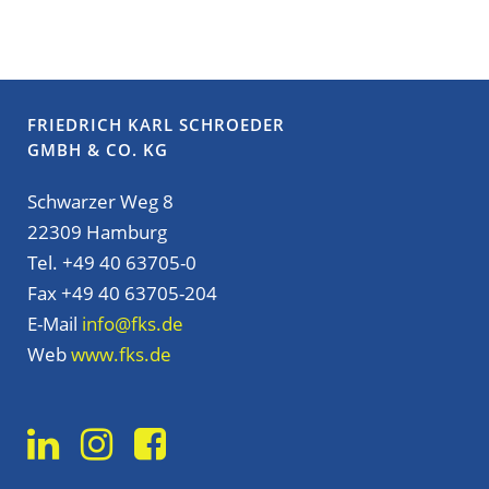
FRIEDRICH KARL SCHROEDER
GMBH & CO. KG
Schwarzer Weg 8
22309 Hamburg
Tel. +49 40 63705-0
Fax +49 40 63705-204
E-Mail
info@fks.de
Web
www.fks.de