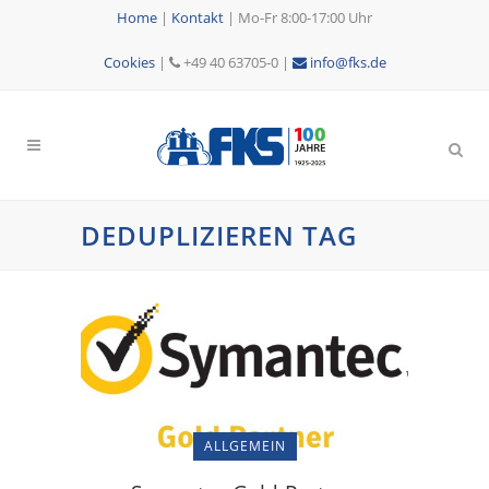
Home
|
Kontakt
|
Mo-Fr 8:00-17:00 Uhr
Cookies
|
+49 40 63705-0 |
info@fks.de
DEDUPLIZIEREN TAG
ALLGEMEIN