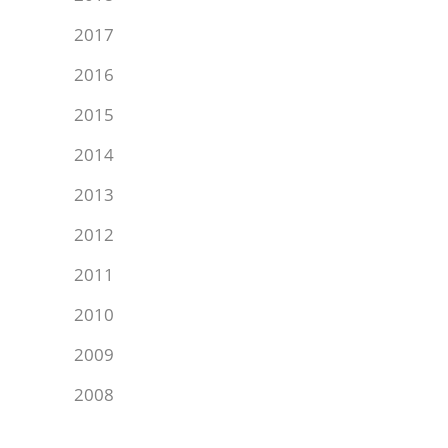
2017
2016
2015
2014
2013
2012
2011
2010
2009
2008