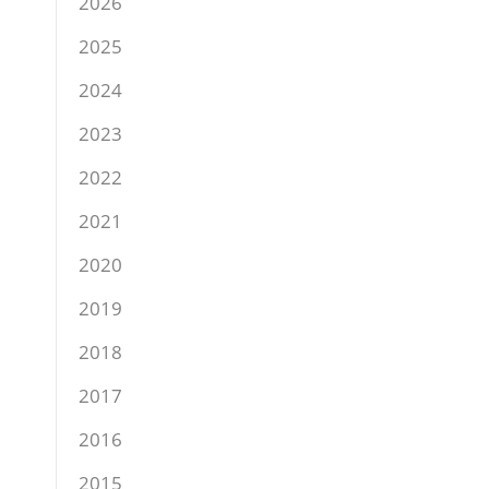
2026
2025
2024
2023
2022
2021
2020
2019
2018
2017
2016
2015