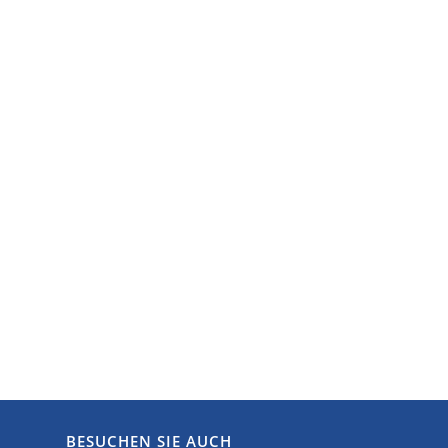
BESUCHEN SIE AUCH