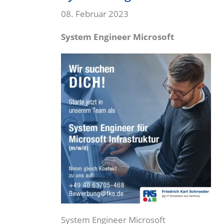
08. Februar 2023
System Engineer Microsoft
System Engineer Microsoft