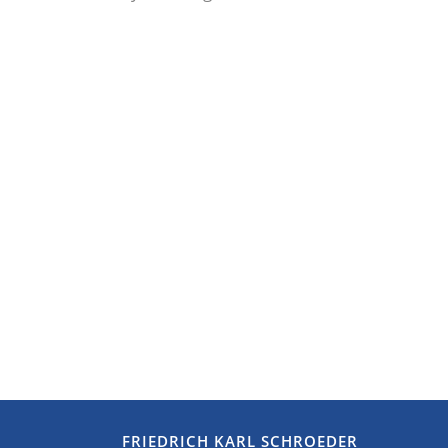
FRIEDRICH KARL SCHROEDER