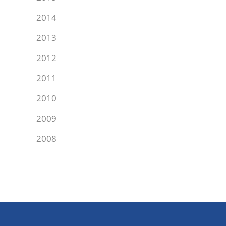
2014
2013
2012
2011
2010
2009
2008