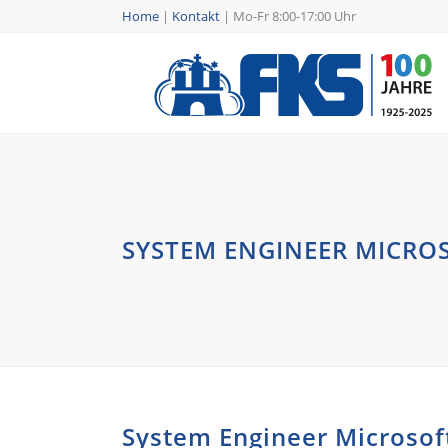
Home
|
Kontakt
|
Mo-Fr 8:00-17:00 Uhr
SYSTEM ENGINEER MICRO
System Engineer Microsof