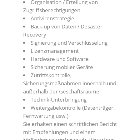
Organisation / Erteilung von
Zugriffsberechtigungen
Antivirenstrategie
Back-up von Daten / Desaster
Recovery
Signierung und Verschlüsselung
Lizenzmanagement
Hardware und Software
Sicherung mobiler Geräte
Zutrittskontrolle,
Sicherungsmaßnahmen innerhalb und
außerhalb der Geschäftsräume
Technik-Unterbringung
Weitergabekontrolle (Datenträger,
Fernwartung usw.)
Sie erhalten einen schriftlichen Bericht
mit Empfehlungen und einem