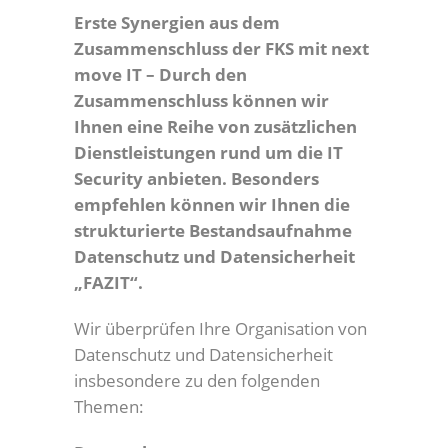
Erste Synergien aus dem
Zusammenschluss der FKS mit next
move IT – Durch den
Zusammenschluss können wir
Ihnen eine Reihe von zusätzlichen
Dienstleistungen rund um die IT
Security anbieten. Besonders
empfehlen können wir Ihnen die
strukturierte Bestandsaufnahme
Datenschutz und Datensicherheit
„FAZIT“.
Wir überprüfen Ihre Organisation von
Datenschutz und Datensicherheit
insbesondere zu den folgenden
Themen: