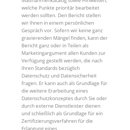
Maßnahmenkatalog sowie Hinweisen,
welche Punkte prioritär bearbeitet
werden sollten. Den Bericht stellen
wir Ihnen in einem persönlichen
Gespräch vor. Sofern wir keine ganz
gravierenden Mängel finden, kann der
Bericht ganz oder in Teilen als
Marketingargument allen Kunden zur
Verfügung gestellt werden, die nach
Ihren Standards bezüglich
Datenschutz und Datensicherheit
fragen. Er kann auch als Grundlage für
die weitere Erarbeitung eines
Datenschutzkonzeptes durch Sie oder
durch externe Dienstleister dienen
und schließlich als Grundlage für ein
Zertifizierungsverfahren für die
Erlangung eines