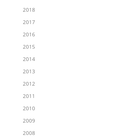
2018
2017
2016
2015
2014
2013
2012
2011
2010
2009
2008