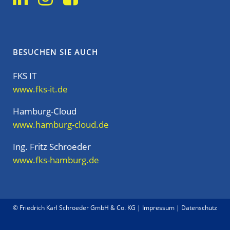
BESUCHEN SIE AUCH
FKS IT
www.fks-it.de
Hamburg-Cloud
www.hamburg-cloud.de
Ing. Fritz Schroeder
www.fks-hamburg.de
© Friedrich Karl Schroeder GmbH & Co. KG |
Impressum
|
Datenschutz