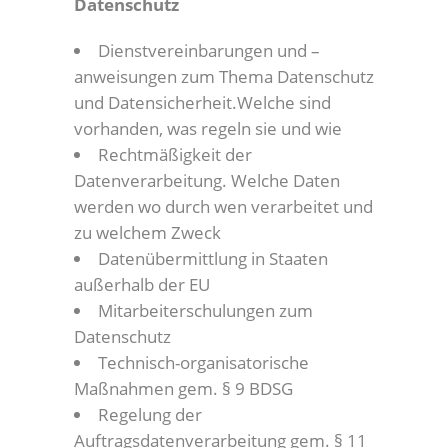
Datenschutz
Dienstvereinbarungen und –
anweisungen zum Thema Datenschutz
und Datensicherheit.Welche sind
vorhanden, was regeln sie und wie
Rechtmäßigkeit der
Datenverarbeitung. Welche Daten
werden wo durch wen verarbeitet und
zu welchem Zweck
Datenübermittlung in Staaten
außerhalb der EU
Mitarbeiterschulungen zum
Datenschutz
Technisch-organisatorische
Maßnahmen gem. § 9 BDSG
Regelung der
Auftragsdatenverarbeitung gem. § 11