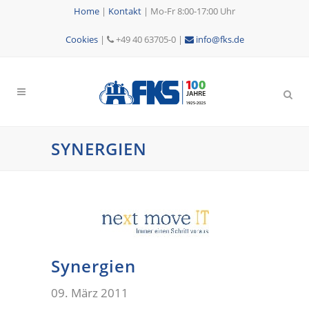
Home
|
Kontakt
|
Mo-Fr 8:00-17:00 Uhr
Cookies
|
+49 40 63705-0 |
info@fks.de
SYNERGIEN
Synergien
09. März 2011