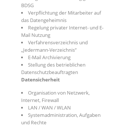
BDSG
Verpflichtung der Mitarbeiter auf
das Datengeheimnis
Regelung privater Internet- und E-
Mail Nutzung
Verfahrensverzeichnis und
„Jedermann-Verzeichnis“
E-Mail Archivierung
Stellung des betrieblichen
Datenschutzbeauftragten
Datensicherheit
Organisation von Netzwerk,
Internet, Firewall
LAN / WAN / WLAN
Systemadministration, Aufgaben
und Rechte