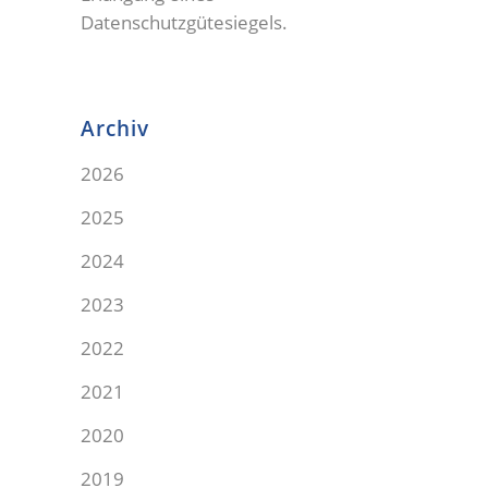
Datenschutzgütesiegels.
Archiv
2026
2025
2024
2023
2022
2021
2020
2019