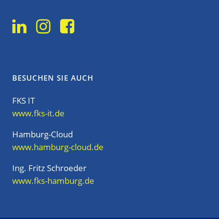
BESUCHEN SIE AUCH
FKS IT
www.fks-it.de
Hamburg-Cloud
www.hamburg-cloud.de
Ing. Fritz Schroeder
www.fks-hamburg.de