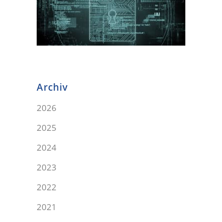
Archiv
2026
2025
2024
2023
2022
2021