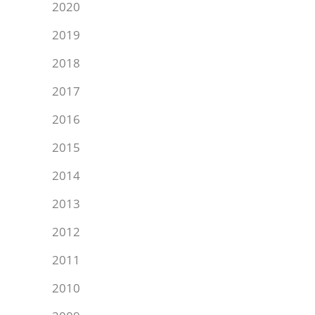
2020
2019
2018
2017
2016
2015
2014
2013
2012
2011
2010