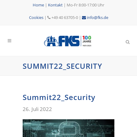
Home
|
Kontakt
|
Mo-Fr 8:00-17:00 Uhr
Cookies
|
+49 40 63705-0 |
info@fks.de
SUMMIT22_SECURITY
Summit22_Security
26. Juli 2022