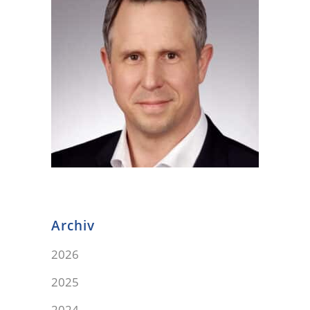
Archiv
2026
2025
2024