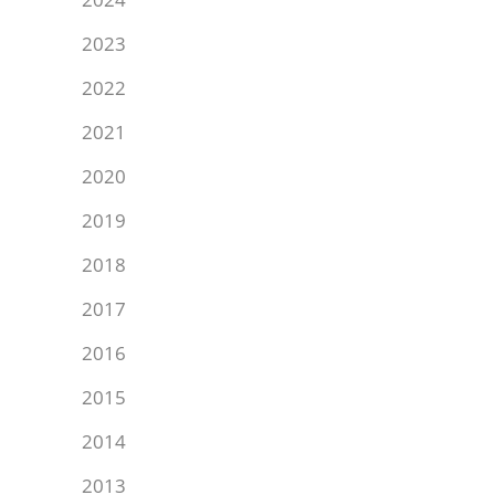
2023
2022
2021
2020
2019
2018
2017
2016
2015
2014
2013