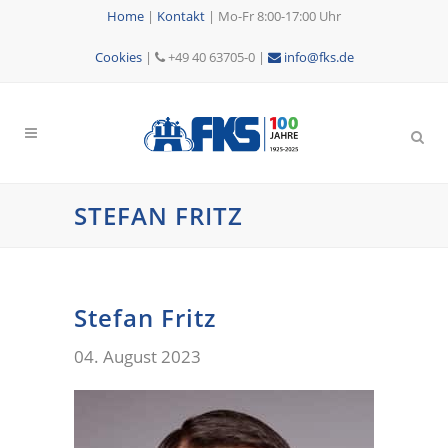
Home
|
Kontakt
|
Mo-Fr 8:00-17:00 Uhr
Cookies
|
+49 40 63705-0 |
info@fks.de
STEFAN FRITZ
Stefan Fritz
04. August 2023