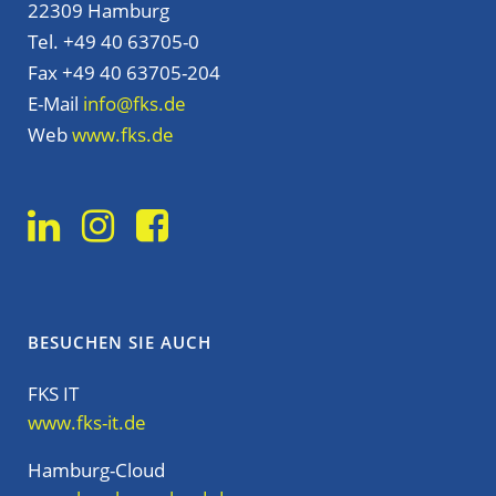
22309 Hamburg
Tel. +49 40 63705-0
Fax +49 40 63705-204
E-Mail
info@fks.de
Web
www.fks.de
BESUCHEN SIE AUCH
FKS IT
www.fks-it.de
Hamburg-Cloud