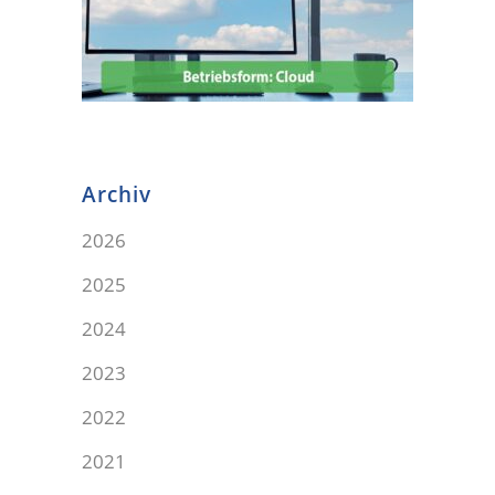
Archiv
2026
2025
2024
2023
2022
2021