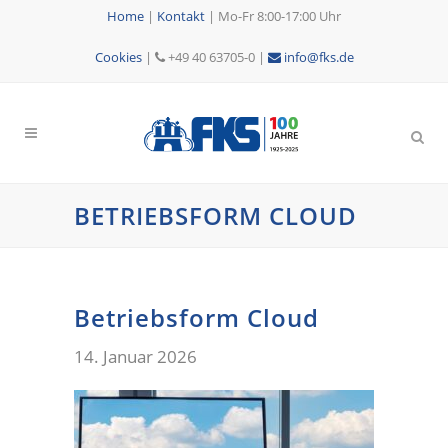
Home
|
Kontakt
|
Mo-Fr 8:00-17:00 Uhr
Cookies
|
+49 40 63705-0 |
info@fks.de
BETRIEBSFORM CLOUD
Betriebsform Cloud
14. Januar 2026