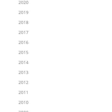
2020
2019
2018
2017
2016
2015
2014
2013
2012
2011
2010