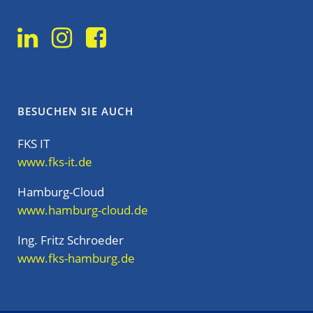
BESUCHEN SIE AUCH
FKS IT
www.fks-it.de
Hamburg-Cloud
www.hamburg-cloud.de
Ing. Fritz Schroeder
www.fks-hamburg.de