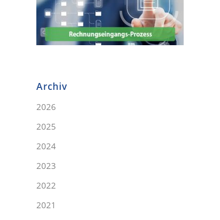
Archiv
2026
2025
2024
2023
2022
2021