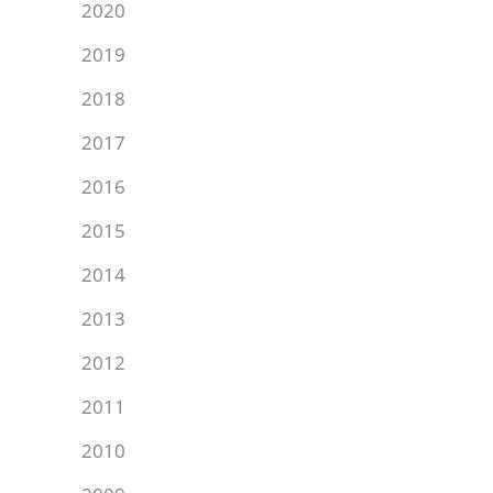
2020
2019
2018
2017
2016
2015
2014
2013
2012
2011
2010