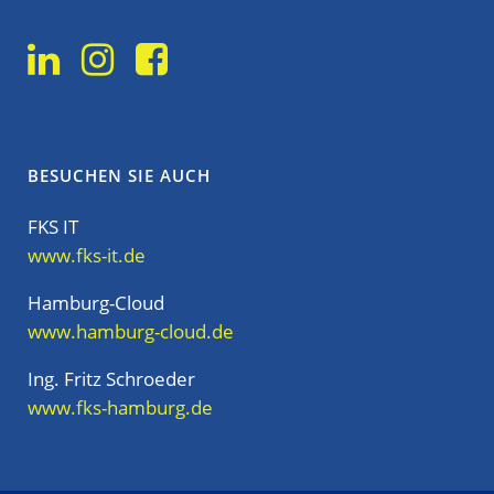
BESUCHEN SIE AUCH
FKS IT
www.fks-it.de
Hamburg-Cloud
www.hamburg-cloud.de
Ing. Fritz Schroeder
www.fks-hamburg.de