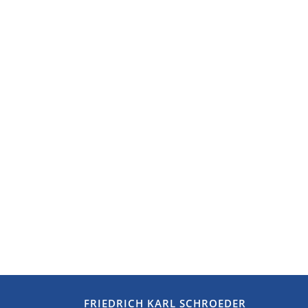
FRIEDRICH KARL SCHROEDER