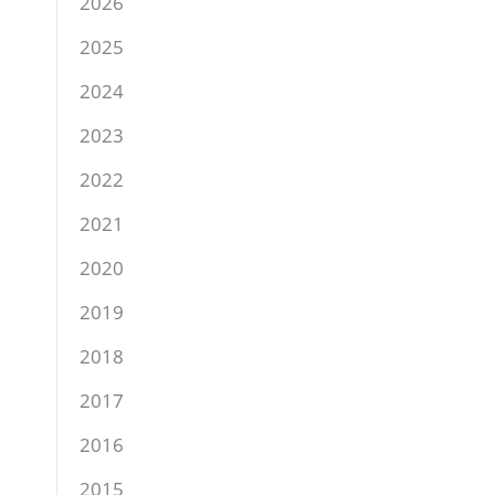
2026
2025
2024
2023
2022
2021
2020
2019
2018
2017
2016
2015