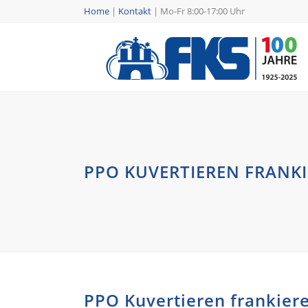
Home
|
Kontakt
|
Mo-Fr 8:00-17:00 Uhr
PPO KUVERTIEREN FRANK
PPO Kuvertieren frankier