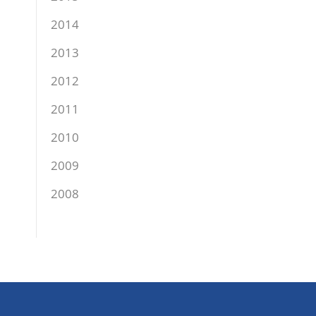
2014
2013
2012
2011
2010
2009
2008