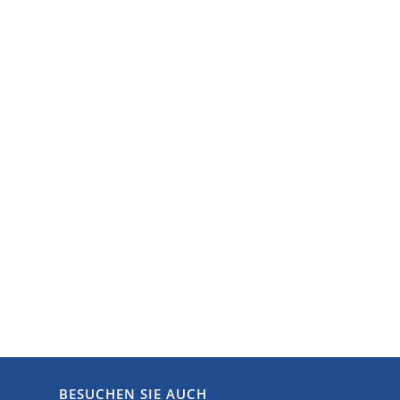
BESUCHEN SIE AUCH