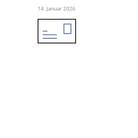
14. Januar 2026