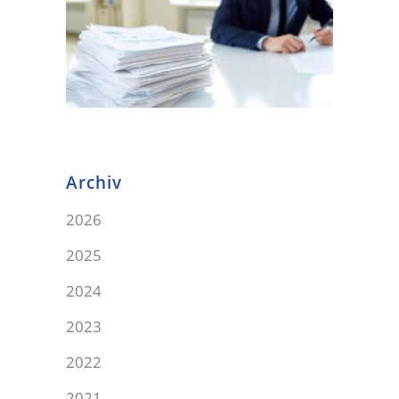
Archiv
2026
2025
2024
2023
2022
2021