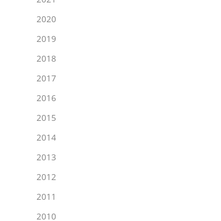
2020
2019
2018
2017
2016
2015
2014
2013
2012
2011
2010