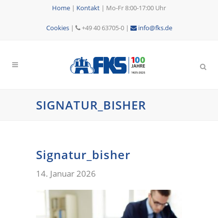
Home
|
Kontakt
|
Mo-Fr 8:00-17:00 Uhr
Cookies
|
+49 40 63705-0 |
info@fks.de
SIGNATUR_BISHER
Signatur_bisher
14. Januar 2026