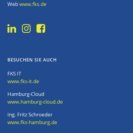
Web
www.fks.de
BESUCHEN SIE AUCH
FKS IT
www.fks-it.de
Hamburg-Cloud
www.hamburg-cloud.de
Ing. Fritz Schroeder
www.fks-hamburg.de