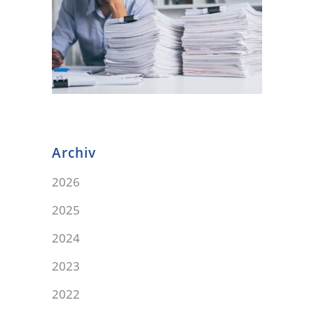
Archiv
2026
2025
2024
2023
2022