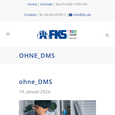
Home
|
Kontakt
|
Mo-Fr 8:00-17:00 Uhr
Cookies
|
+49 40 63705-0 |
info@fks.de
OHNE_DMS
ohne_DMS
14. Januar 2026