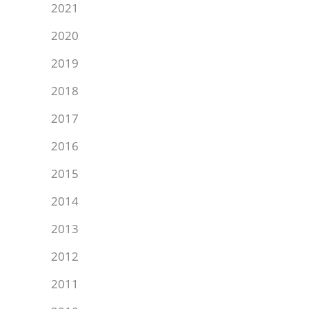
2021
2020
2019
2018
2017
2016
2015
2014
2013
2012
2011