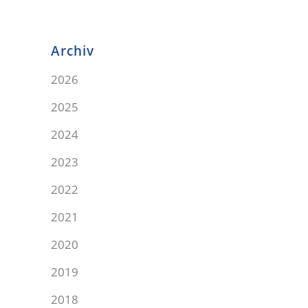
Archiv
2026
2025
2024
2023
2022
2021
2020
2019
2018