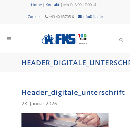
Home
|
Kontakt
|
Mo-Fr 8:00-17:00 Uhr
Cookies
|
+49 40 63705-0 |
info@fks.de
HEADER_DIGITALE_UNTERSCH
Header_digitale_unterschrift
28. Januar 2026