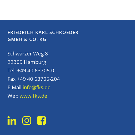
FRIEDRICH KARL SCHROEDER
GMBH & CO. KG
Schwarzer Weg 8
22309 Hamburg
Tel. +49 40 63705-0
Fax +49 40 63705-204
E-Mail
info@fks.de
Web
www.fks.de