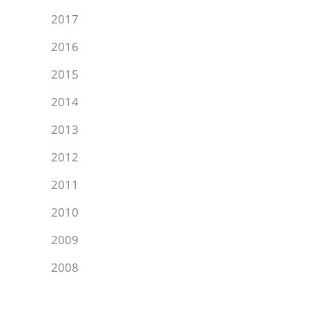
2017
2016
2015
2014
2013
2012
2011
2010
2009
2008