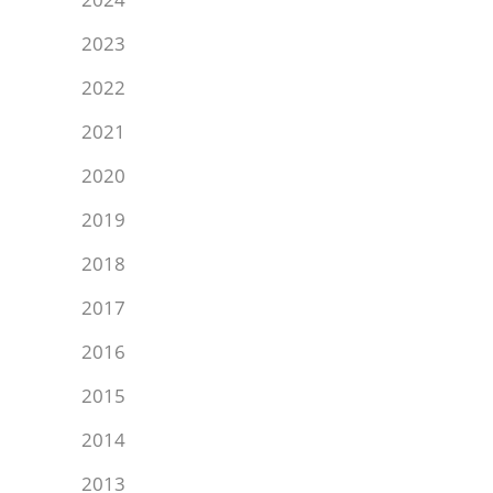
2023
2022
2021
2020
2019
2018
2017
2016
2015
2014
2013