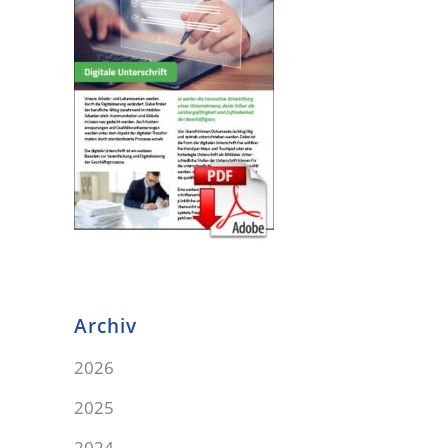
Archiv
2026
2025
2024