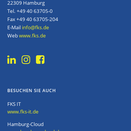
22309 Hamburg
Tel. +49 40 63705-0
Fax +49 40 63705-204
E-Mail
info@fks.de
Web
www.fks.de
BESUCHEN SIE AUCH
FKS IT
www.fks-it.de
Hamburg-Cloud