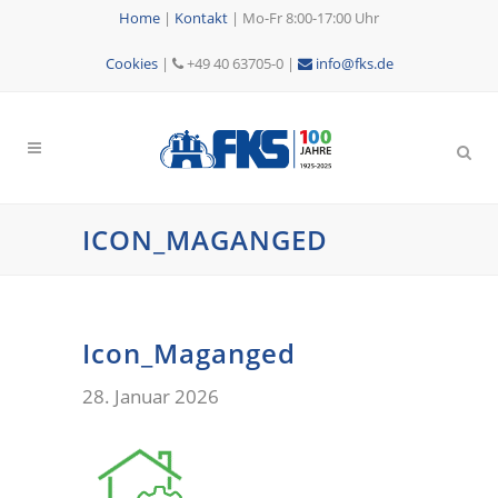
Home
|
Kontakt
|
Mo-Fr 8:00-17:00 Uhr
Cookies
|
+49 40 63705-0 |
info@fks.de
ICON_MAGANGED
Icon_Maganged
28. Januar 2026