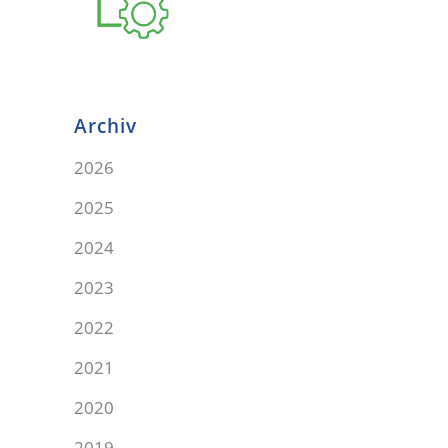
Archiv
2026
2025
2024
2023
2022
2021
2020
2019