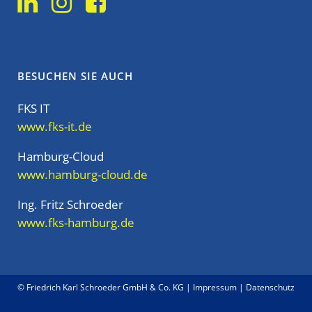
BESUCHEN SIE AUCH
FKS IT
www.fks-it.de
Hamburg-Cloud
www.hamburg-cloud.de
Ing. Fritz Schroeder
www.fks-hamburg.de
© Friedrich Karl Schroeder GmbH & Co. KG |
Impressum
|
Datenschutz