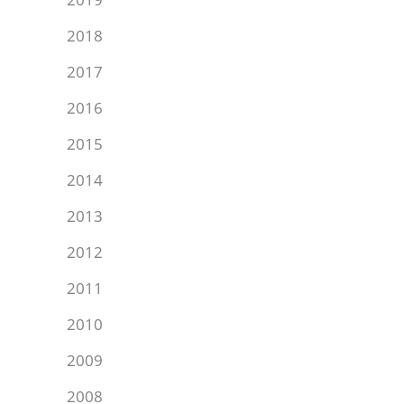
2018
2017
2016
2015
2014
2013
2012
2011
2010
2009
2008