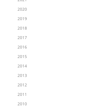
2020
2019
2018
2017
2016
2015
2014
2013
2012
2011
2010