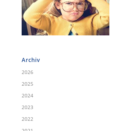
Archiv
2026
2025
2024
2023
2022
2021