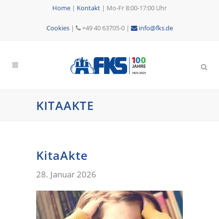
Home
|
Kontakt
|
Mo-Fr 8:00-17:00 Uhr
Cookies
|
+49 40 63705-0 |
info@fks.de
KITAAKTE
KitaAkte
28. Januar 2026