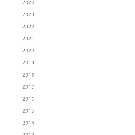
2024
2023
2022
2021
2020
2019
2018
2017
2016
2015
2014
2013