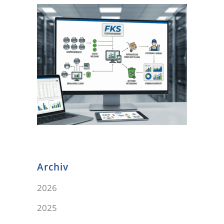
Archiv
2026
2025