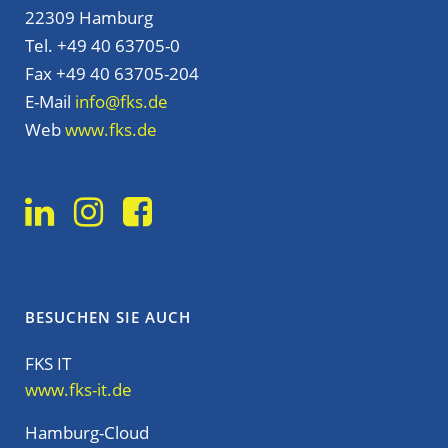
22309 Hamburg
Tel. +49 40 63705-0
Fax +49 40 63705-204
E-Mail
info@fks.de
Web
www.fks.de
BESUCHEN SIE AUCH
FKS IT
www.fks-it.de
Hamburg-Cloud