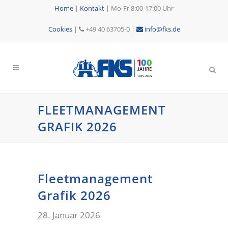
Home
|
Kontakt
|
Mo-Fr 8:00-17:00 Uhr
Cookies
|
+49 40 63705-0 |
info@fks.de
FLEETMANAGEMENT
GRAFIK 2026
Fleetmanagement
Grafik 2026
28. Januar 2026