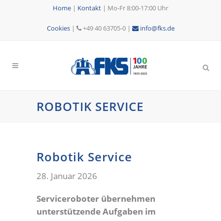
Home
|
Kontakt
|
Mo-Fr 8:00-17:00 Uhr
Cookies
|
+49 40 63705-0 |
info@fks.de
ROBOTIK SERVICE
Robotik Service
28. Januar 2026
Serviceroboter übernehmen
unterstützende Aufgaben im