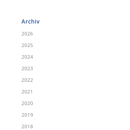
Archiv
2026
2025
2024
2023
2022
2021
2020
2019
2018