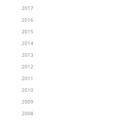
2017
2016
2015
2014
2013
2012
2011
2010
2009
2008