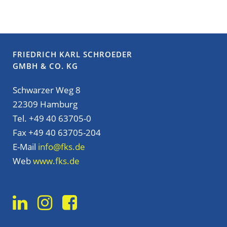
FRIEDRICH KARL SCHROEDER
GMBH & CO. KG
Schwarzer Weg 8
22309 Hamburg
Tel. +49 40 63705-0
Fax +49 40 63705-204
E-Mail
info@fks.de
Web
www.fks.de