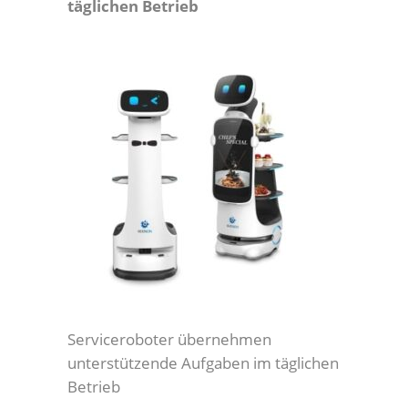
täglichen Betrieb
Serviceroboter übernehmen
unterstützende Aufgaben im täglichen
Betrieb