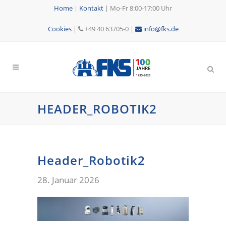
Home
|
Kontakt
|
Mo-Fr 8:00-17:00 Uhr
Cookies
|
+49 40 63705-0 |
info@fks.de
HEADER_ROBOTIK2
Header_Robotik2
28. Januar 2026