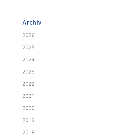
Archiv
2026
2025
2024
2023
2022
2021
2020
2019
2018