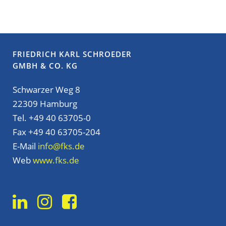
FRIEDRICH KARL SCHROEDER
GMBH & CO. KG
Schwarzer Weg 8
22309 Hamburg
Tel. +49 40 63705-0
Fax +49 40 63705-204
E-Mail
info@fks.de
Web
www.fks.de