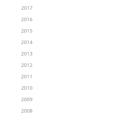
2017
2016
2015
2014
2013
2012
2011
2010
2009
2008