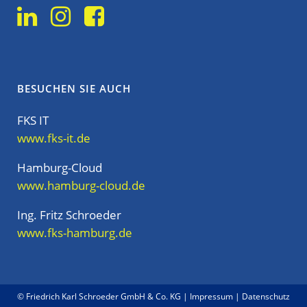
BESUCHEN SIE AUCH
FKS IT
www.fks-it.de
Hamburg-Cloud
www.hamburg-cloud.de
Ing. Fritz Schroeder
www.fks-hamburg.de
© Friedrich Karl Schroeder GmbH & Co. KG |
Impressum
|
Datenschutz