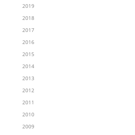
2019
2018
2017
2016
2015
2014
2013
2012
2011
2010
2009