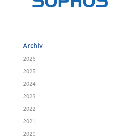
Archiv
2026
2025
2024
2023
2022
2021
2020