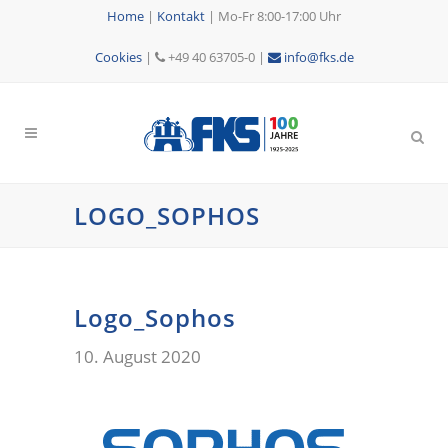
Home
|
Kontakt
|
Mo-Fr 8:00-17:00 Uhr
Cookies
|
+49 40 63705-0 |
info@fks.de
LOGO_SOPHOS
Logo_Sophos
10. August 2020