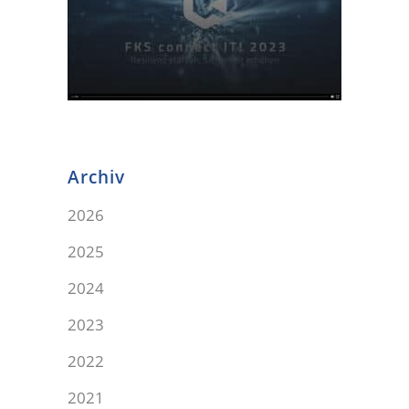
Archiv
2026
2025
2024
2023
2022
2021