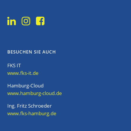
BESUCHEN SIE AUCH
FKS IT
www.fks-it.de
Hamburg-Cloud
www.hamburg-cloud.de
Ing. Fritz Schroeder
www.fks-hamburg.de