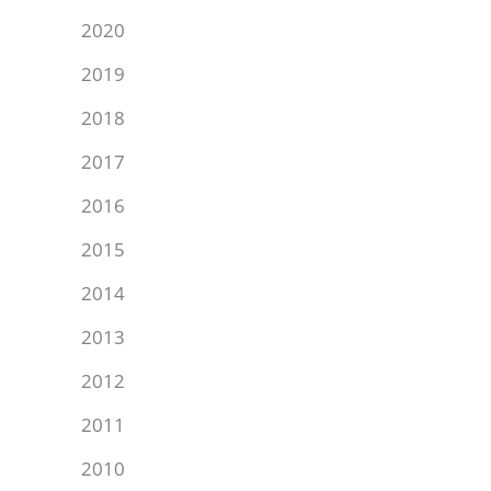
2020
2019
2018
2017
2016
2015
2014
2013
2012
2011
2010