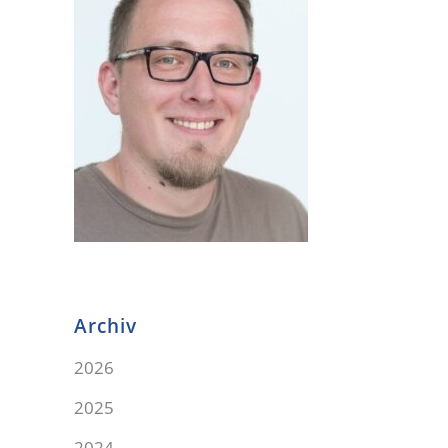
Archiv
2026
2025
2024