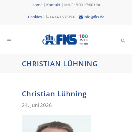
Home
|
Kontakt
|
Mo-Fr 8:00-17:00 Uhr
Cookies
|
+49 40 63705-0 |
info@fks.de
CHRISTIAN LÜHNING
Christian Lühning
24. Juni 2026