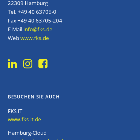
22309 Hamburg
Tel. +49 40 63705-0
Fax +49 40 63705-204
E-Mail
info@fks.de
Web
www.fks.de
BESUCHEN SIE AUCH
FKS IT
www.fks-it.de
Hamburg-Cloud