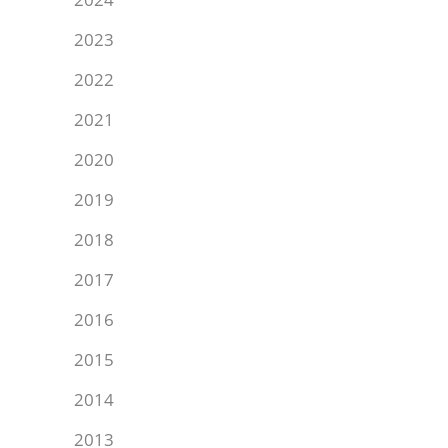
2023
2022
2021
2020
2019
2018
2017
2016
2015
2014
2013