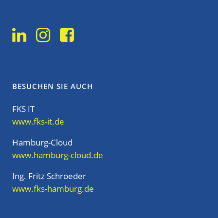
BESUCHEN SIE AUCH
FKS IT
www.fks-it.de
Hamburg-Cloud
www.hamburg-cloud.de
Ing. Fritz Schroeder
www.fks-hamburg.de