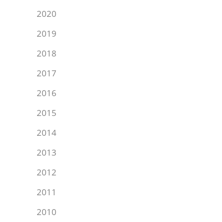
2020
2019
2018
2017
2016
2015
2014
2013
2012
2011
2010