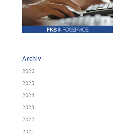
Archiv
2026
2025
2024
2023
2022
2021