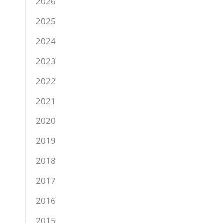
2026
2025
2024
2023
2022
2021
2020
2019
2018
2017
2016
2015