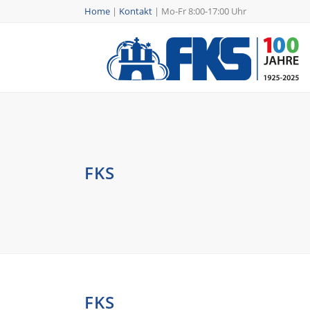
Home
|
Kontakt
|
Mo-Fr 8:00-17:00 Uhr
FKS
FKS