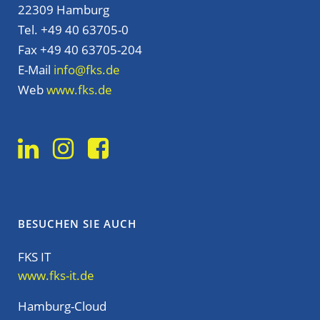
22309 Hamburg
Tel. +49 40 63705-0
Fax +49 40 63705-204
E-Mail
info@fks.de
Web
www.fks.de
BESUCHEN SIE AUCH
FKS IT
www.fks-it.de
Hamburg-Cloud