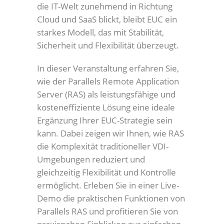
die IT-Welt zunehmend in Richtung
Cloud und SaaS blickt, bleibt EUC ein
starkes Modell, das mit Stabilität,
Sicherheit und Flexibilität überzeugt.
In dieser Veranstaltung erfahren Sie,
wie der Parallels Remote Application
Server (RAS) als leistungsfähige und
kosteneffiziente Lösung eine ideale
Ergänzung Ihrer EUC-Strategie sein
kann. Dabei zeigen wir Ihnen, wie RAS
die Komplexität traditioneller VDI-
Umgebungen reduziert und
gleichzeitig Flexibilität und Kontrolle
ermöglicht. Erleben Sie in einer Live-
Demo die praktischen Funktionen von
Parallels RAS und profitieren Sie von