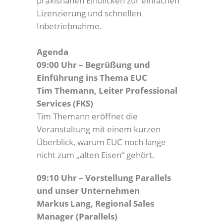
praxisnahen Einblicken zur einfachen
Lizenzierung und schnellen
Inbetriebnahme.
Agenda
09:00 Uhr – Begrüßung und
Einführung ins Thema EUC
Tim Themann, Leiter Professional
Services (FKS)
Tim Themann eröffnet die
Veranstaltung mit einem kurzen
Überblick, warum EUC noch lange
nicht zum „alten Eisen“ gehört.
09:10 Uhr – Vorstellung Parallels
und unser Unternehmen
Markus Lang, Regional Sales
Manager (Parallels)