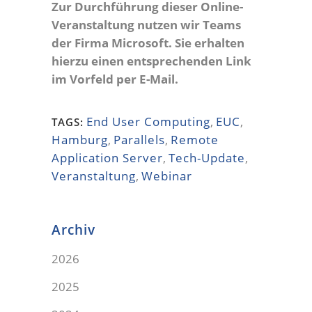
Zur Durchführung dieser Online-
Veranstaltung nutzen wir Teams
der Firma Microsoft. Sie erhalten
hierzu einen entsprechenden Link
im Vorfeld per E-Mail.
End User Computing
,
EUC
,
TAGS:
Hamburg
,
Parallels
,
Remote
Application Server
,
Tech-Update
,
Veranstaltung
,
Webinar
Archiv
2026
2025