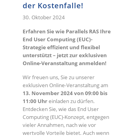
der Kostenfalle!
30. Oktober 2024
Erfahren Sie wie Parallels RAS Ihre
End User Computing (EUC)-
Strategie effizient und flexibel
unterstützt – jetzt zur exklusiven
Online-Veranstaltung anmelden!
Wir freuen uns, Sie zu unserer
exklusiven Online-Veranstaltung am
13. November 2024 von 09:00 bis
11:00 Uhr
einladen zu dürfen.
Entdecken Sie, wie das End User
Computing (EUC)-Konzept, entgegen
vieler Annahmen, nach wie vor
wertvolle Vorteile bietet. Auch wenn