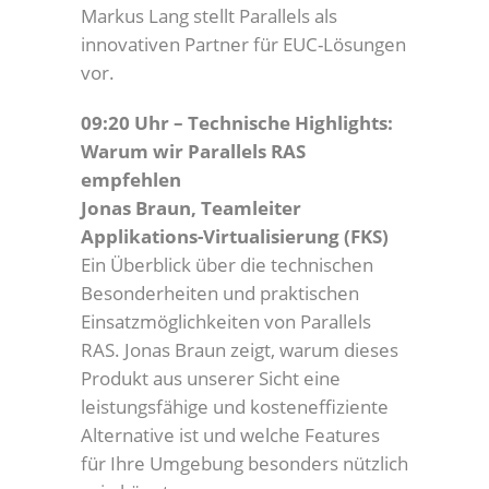
Markus Lang stellt Parallels als
innovativen Partner für EUC-Lösungen
vor.
09:20 Uhr – Technische Highlights:
Warum wir Parallels RAS
empfehlen
Jonas Braun, Teamleiter
Applikations-Virtualisierung (FKS)
Ein Überblick über die technischen
Besonderheiten und praktischen
Einsatzmöglichkeiten von Parallels
RAS. Jonas Braun zeigt, warum dieses
Produkt aus unserer Sicht eine
leistungsfähige und kosteneffiziente
Alternative ist und welche Features
für Ihre Umgebung besonders nützlich