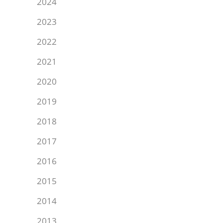
2024
2023
2022
2021
2020
2019
2018
2017
2016
2015
2014
2013