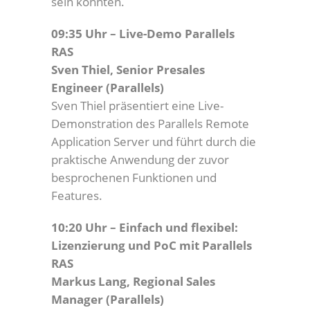
sein könnten.
09:35 Uhr – Live-Demo Parallels
RAS
Sven Thiel, Senior Presales
Engineer (Parallels)
Sven Thiel präsentiert eine Live-
Demonstration des Parallels Remote
Application Server und führt durch die
praktische Anwendung der zuvor
besprochenen Funktionen und
Features.
10:20 Uhr – Einfach und flexibel:
Lizenzierung und PoC mit Parallels
RAS
Markus Lang, Regional Sales
Manager (Parallels)