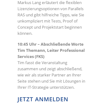
Markus Lang erläutert die flexiblen
Lizenzierungsoptionen von Parallels
RAS und gibt hilfreiche Tipps, wie Sie
unkompliziert mit Tests, Proof of
Concept und Projektstart beginnen
können.
10:45 Uhr – Abschließende Worte
Tim Themann, Leiter Professional
Services (FKS)
Tim fasst die Veranstaltung
zusammen und zeigt abschließend,
wie wir als starker Partner an Ihrer
Seite stehen und Sie mit Lösungen in
Ihrer IT-Strategie unterstützen.
JETZT ANMELDEN