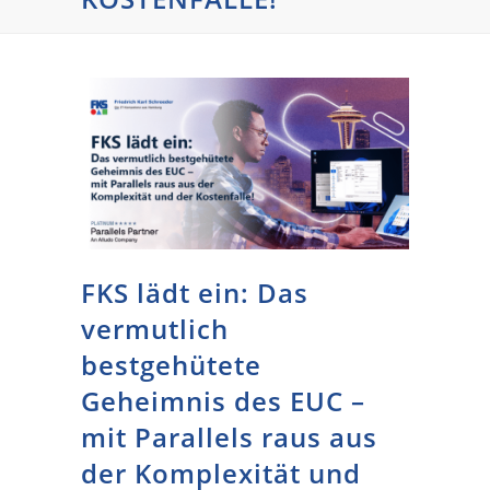
FKS lädt ein: Das
vermutlich
bestgehütete
Geheimnis des EUC –
mit Parallels raus aus
der Komplexität und