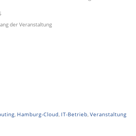
S
ang der Veranstaltung
uting
,
Hamburg-Cloud
,
IT-Betrieb
,
Veranstaltung