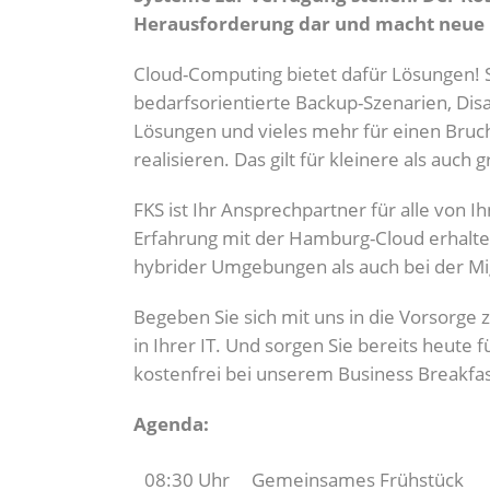
Herausforderung dar und macht neue
Cloud-Computing bietet dafür Lösungen! 
bedarfsorientierte Backup-Szenarien, Dis
Lösungen und vieles mehr für einen Bruch
realisieren. Das gilt für kleinere als auch
FKS ist Ihr Ansprechpartner für alle von 
Erfahrung mit der Hamburg-Cloud erhalte
hybrider Umgebungen als auch bei der Mi
Begeben Sie sich mit uns in die Vorsorg
in Ihrer IT. Und sorgen Sie bereits heute
kostenfrei bei unserem Business Breakfas
Agenda:
08:30 Uhr
Gemeinsames Frühstück