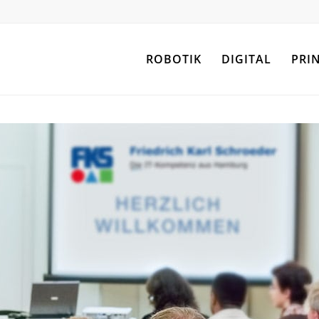
ROBOTIK
DIGITAL
PRI