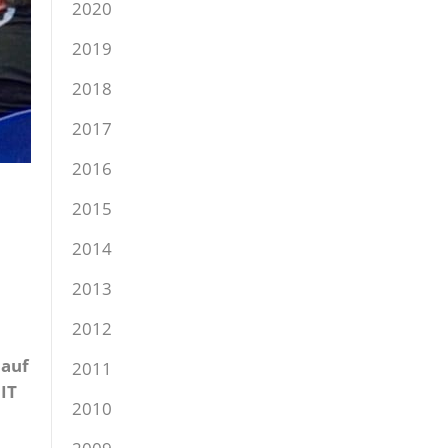
2020
2019
2018
2017
2016
2015
2014
2013
2012
 auf
2011
 IT
2010