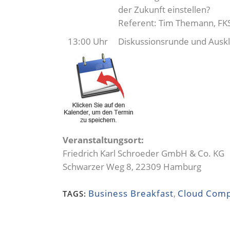
der Zukunft einstellen?
Referent: Tim Themann, FK
13:00 Uhr
Diskussionsrunde und Auskl
Veranstaltungsort:
Friedrich Karl Schroeder GmbH & Co. KG
Schwarzer Weg 8, 22309 Hamburg
Business Breakfast
,
Cloud Comp
TAGS: