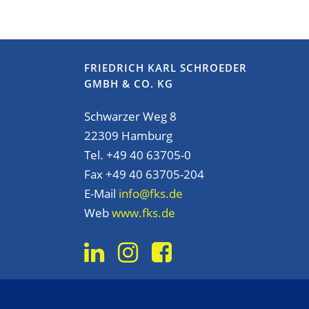
FRIEDRICH KARL SCHROEDER
GMBH & CO. KG
Schwarzer Weg 8
22309 Hamburg
Tel. +49 40 63705-0
Fax +49 40 63705-204
E-Mail
info@fks.de
Web
www.fks.de