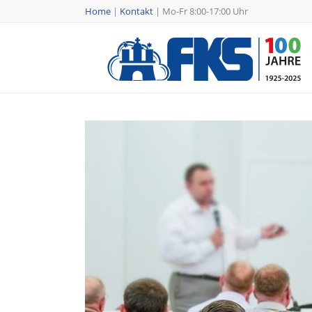
Home
|
Kontakt
|
Mo-Fr 8:00-17:00 Uhr