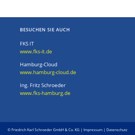
BESUCHEN SIE AUCH
FKS IT
www.fks-it.de
Hamburg-Cloud
www.hamburg-cloud.de
Ing. Fritz Schroeder
www.fks-hamburg.de
© Friedrich Karl Schroeder GmbH & Co. KG |
Impressum
|
Datenschutz