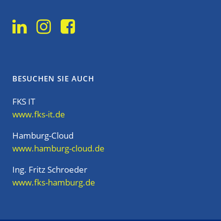
BESUCHEN SIE AUCH
FKS IT
www.fks-it.de
Hamburg-Cloud
www.hamburg-cloud.de
Ing. Fritz Schroeder
www.fks-hamburg.de