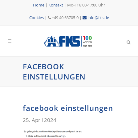
Home
|
Kontakt
|
Mo-Fr 8:00-17:00 Uhr
Cookies
|
+49 40 63705-0 |
info@fks.de
FACEBOOK
EINSTELLUNGEN
facebook einstellungen
25. April 2024