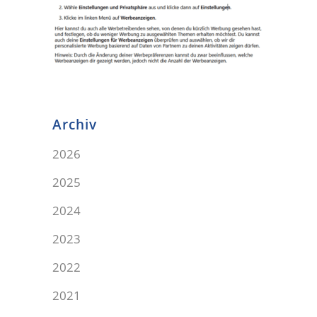
Archiv
2026
2025
2024
2023
2022
2021