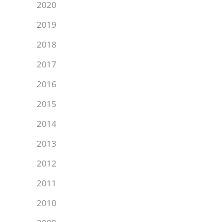
2020
2019
2018
2017
2016
2015
2014
2013
2012
2011
2010