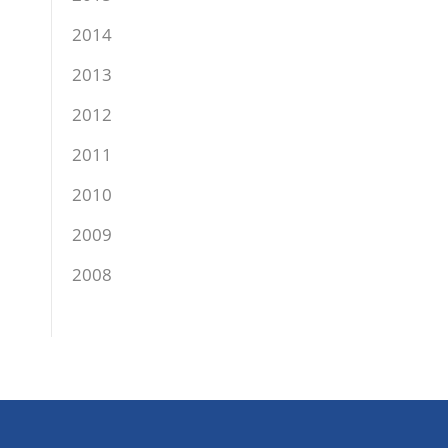
2014
2013
2012
2011
2010
2009
2008