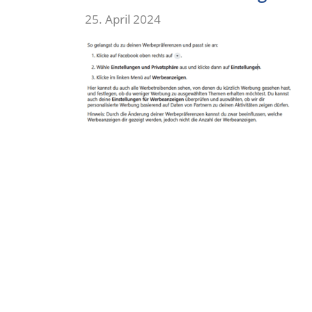
25. April 2024