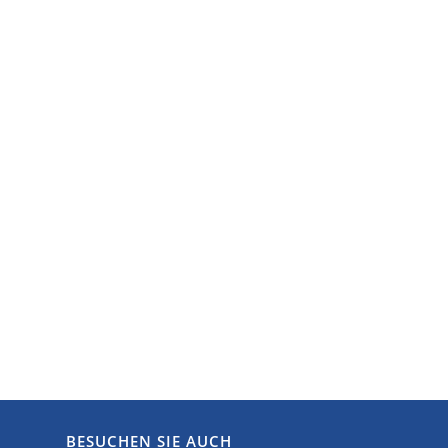
BESUCHEN SIE AUCH