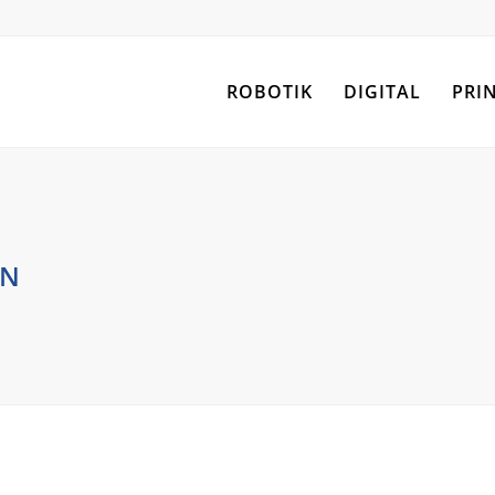
ROBOTIK
DIGITAL
PRI
EN