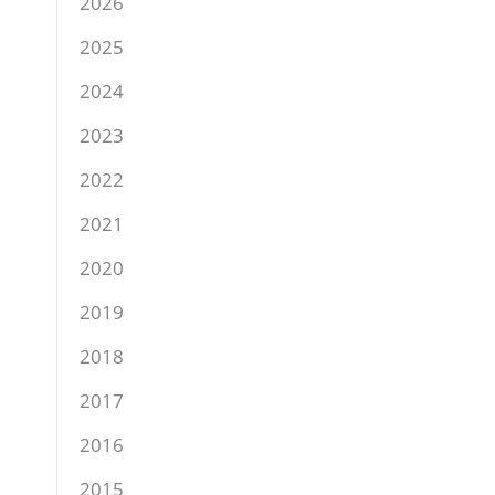
2026
2025
2024
2023
2022
2021
2020
2019
2018
2017
2016
2015