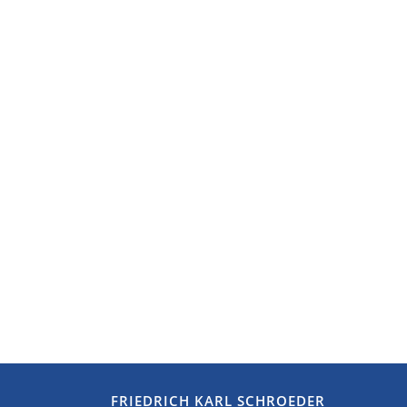
FRIEDRICH KARL SCHROEDER