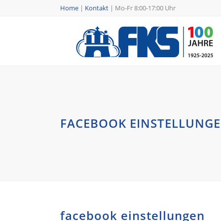
Home
|
Kontakt
|
Mo-Fr 8:00-17:00 Uhr
FACEBOOK EINSTELLUNG
facebook einstellungen