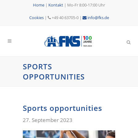
Home
|
Kontakt
|
Mo-Fr 8:00-17:00 Uhr
Cookies
|
+49 40 63705-0 |
info@fks.de
SPORTS
OPPORTUNITIES
Sports opportunities
27. September 2023