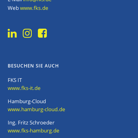
Web
www.fks.de
BESUCHEN SIE AUCH
FKS IT
www.fks-it.de
Hamburg-Cloud
www.hamburg-cloud.de
Ing. Fritz Schroeder
www.fks-hamburg.de