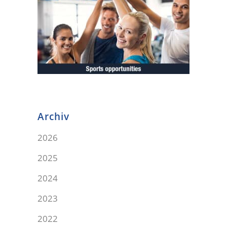
Archiv
2026
2025
2024
2023
2022