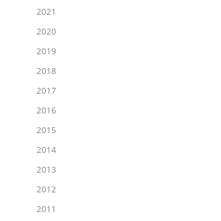
2021
2020
2019
2018
2017
2016
2015
2014
2013
2012
2011