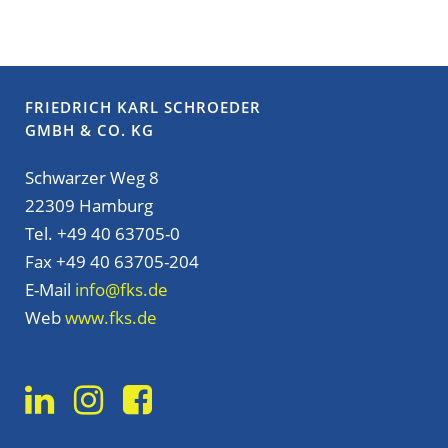
FRIEDRICH KARL SCHROEDER
GMBH & CO. KG
Schwarzer Weg 8
22309 Hamburg
Tel. +49 40 63705-0
Fax +49 40 63705-204
E-Mail
info@fks.de
Web
www.fks.de