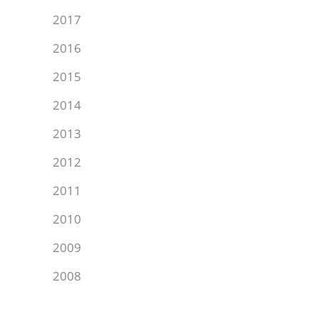
2017
2016
2015
2014
2013
2012
2011
2010
2009
2008