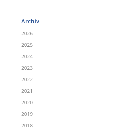
Archiv
2026
2025
2024
2023
2022
2021
2020
2019
2018