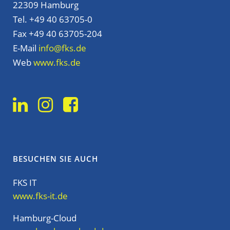
22309 Hamburg
Tel. +49 40 63705-0
Fax +49 40 63705-204
E-Mail
info@fks.de
Web
www.fks.de
BESUCHEN SIE AUCH
FKS IT
www.fks-it.de
Hamburg-Cloud