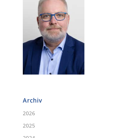
Archiv
2026
2025
2024