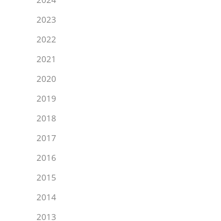
2023
2022
2021
2020
2019
2018
2017
2016
2015
2014
2013