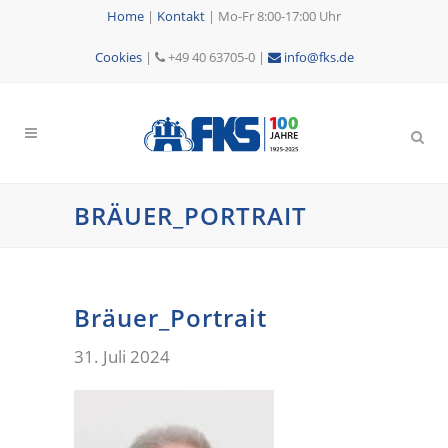
Home
|
Kontakt
|
Mo-Fr 8:00-17:00 Uhr
Cookies
|
+49 40 63705-0 |
info@fks.de
BRÄUER_PORTRAIT
Bräuer_Portrait
31. Juli 2024