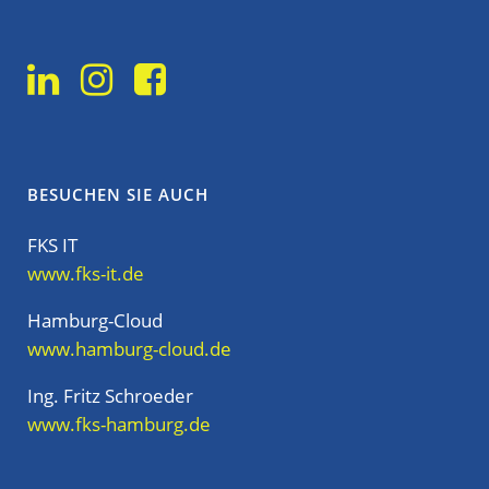
BESUCHEN SIE AUCH
FKS IT
www.fks-it.de
Hamburg-Cloud
www.hamburg-cloud.de
Ing. Fritz Schroeder
www.fks-hamburg.de