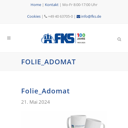
Home
|
Kontakt
|
Mo-Fr 8:00-17:00 Uhr
Cookies
|
+49 40 63705-0 |
info@fks.de
FOLIE_ADOMAT
Folie_Adomat
21. Mai 2024