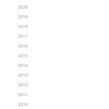
2020
2019
2018
2017
2016
2015
2014
2013
2012
2011
2010