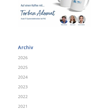
Archiv
2026
2025
2024
2023
2022
2021