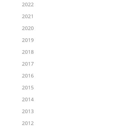
2022
2021
2020
2019
2018
2017
2016
2015
2014
2013
2012