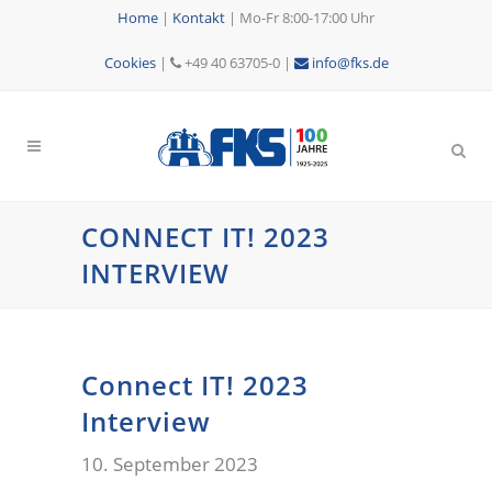
Home
|
Kontakt
|
Mo-Fr 8:00-17:00 Uhr
Cookies
|
+49 40 63705-0 |
info@fks.de
CONNECT IT! 2023
INTERVIEW
Connect IT! 2023
Interview
10. September 2023