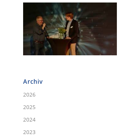
Archiv
2026
2025
2024
2023