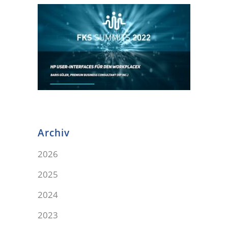
Archiv
2026
2025
2024
2023