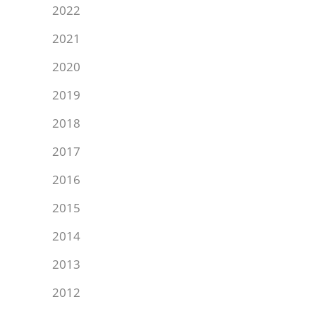
2022
2021
2020
2019
2018
2017
2016
2015
2014
2013
2012