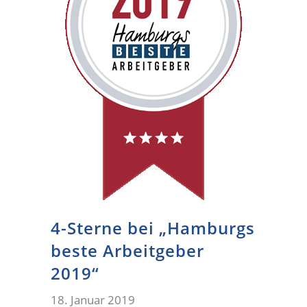
4-Sterne bei „Hamburgs
beste Arbeitgeber
2019“
18. Januar 2019