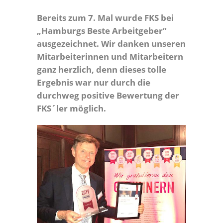
Bereits zum 7. Mal wurde FKS bei
„Hamburgs Beste Arbeitgeber“
ausgezeichnet. Wir danken unseren
Mitarbeiterinnen und Mitarbeitern
ganz herzlich, denn dieses tolle
Ergebnis war nur durch die
durchweg positive Bewertung der
FKS´ler möglich.