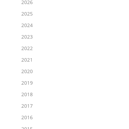
2026
2025
2024
2023
2022
2021
2020
2019
2018
2017
2016
2015