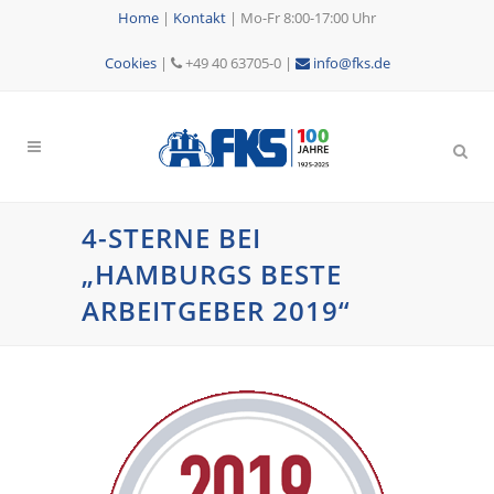
Home
|
Kontakt
|
Mo-Fr 8:00-17:00 Uhr
Cookies
|
+49 40 63705-0 |
info@fks.de
4-STERNE BEI
„HAMBURGS BESTE
ARBEITGEBER 2019“