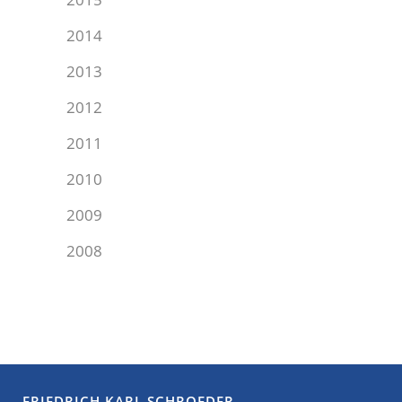
2014
2013
2012
2011
2010
2009
2008
FRIEDRICH KARL SCHROEDER