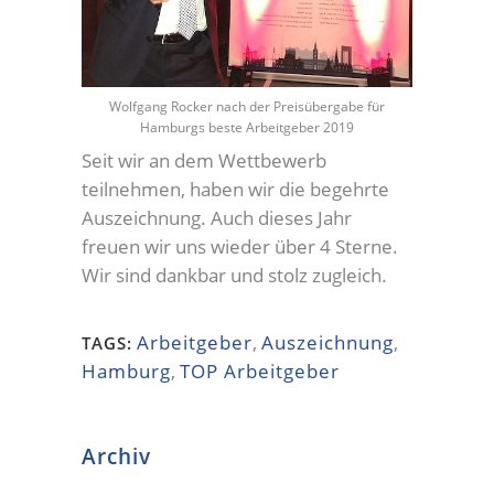
Wolfgang Rocker nach der Preisübergabe für
Hamburgs beste Arbeitgeber 2019
Seit wir an dem Wettbewerb
teilnehmen, haben wir die begehrte
Auszeichnung. Auch dieses Jahr
freuen wir uns wieder über 4 Sterne.
Wir sind dankbar und stolz zugleich.
Arbeitgeber
,
Auszeichnung
,
TAGS:
Hamburg
,
TOP Arbeitgeber
Archiv