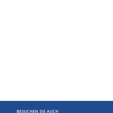
BESUCHEN SIE AUCH