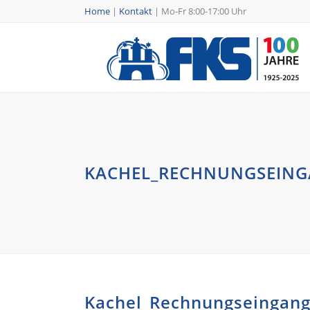
Home
|
Kontakt
|
Mo-Fr 8:00-17:00 Uhr
KACHEL_RECHNUNGSEIN
Kachel_Rechnungseingan