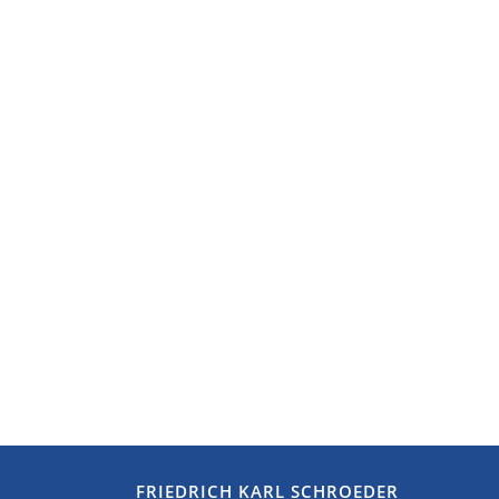
FRIEDRICH KARL SCHROEDER