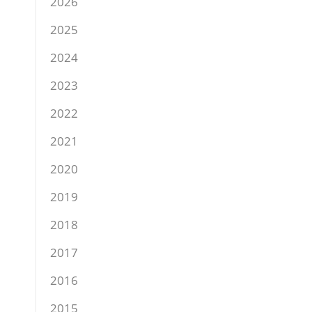
2026
2025
2024
2023
2022
2021
2020
2019
2018
2017
2016
2015