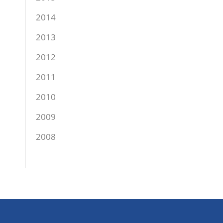
2014
2013
2012
2011
2010
2009
2008