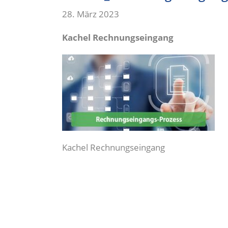
28. März 2023
Kachel Rechnungseingang
Kachel Rechnungseingang